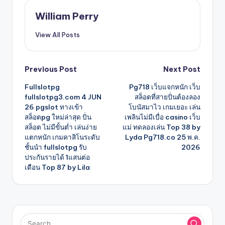
William Perry
View All Posts
Post
Previous Post
Next Post
Fullslotpg
Pg718 เว็บแจกหนัก เว็บ
navigation
fullslotpg3.com 4 JUN
สล็อตที่สายปั่นต้องลอง
26 pgslot ทางเข้า
โบนัสมาไว เกมเยอะ เล่น
สล็อตpg ใหม่ล่าสุด ปั่น
เพลินไม่มีเบื่อ casino เว็บ
สล็อต ไม่มีขั้นต่ำ เล่นง่าย
แม่ ทดลองเล่น Top 38 by
แตกหนัก เกมคาสิโนระดับ
Lyda Pg718.co 25 พ.ค.
ชั้นนำ fullslotpg รับ
2026
ประกันรายได้ 1แสนต่อ
เดือน Top 87 by Lila