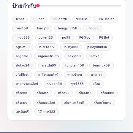
ป้ายกำกับ
1xbet
188bet
188betth
918Kiss
918kissauto
faro168
funny18
hengjing168
Jinda55
jinda888
Joker123
pg99
PG Slot
PGSlot
pgslot99
PunPro777
Pussy888
pussy888fun
sagame
sagame168th
sexy168
Slotxo
slotxo24hr
sretthi99
tangtem168
temmax69
ufa11bet
คาสิโนออนไลน์
ทางเข้าpg
บาคาร่า
บาคาร่าออนไลน์
ปั่นแตก66
พุซซี่888
สล็อต
สล็อต55
สล็อต66
สล็อต99
สล็อต168
สล็อต888
สล็อตpg
สล็อตออนไลน์
สล็อตเครดิตฟรี
สล็อตเว็บตรง
เครดิตฟรี
โจ๊กเกอร์123