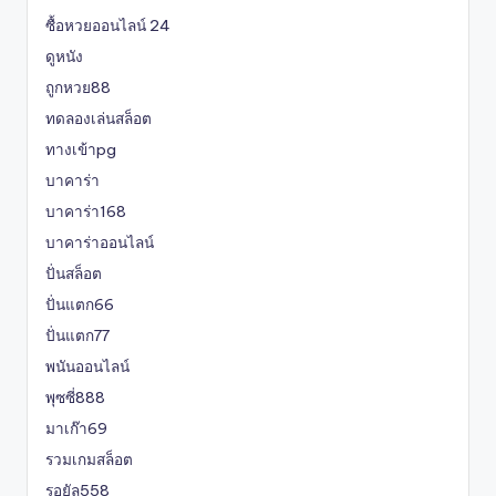
ซื้อหวยออนไลน์ 24
ดูหนัง
ถูกหวย88
ทดลองเล่นสล็อต
ทางเข้าpg
บาคาร่า
บาคาร่า168
บาคาร่าออนไลน์
ปั่นสล็อต
ปั่นแตก66
ปั่นแตก77
พนันออนไลน์
พุซซี่888
มาเก๊า69
รวมเกมสล็อต
รอยัล558