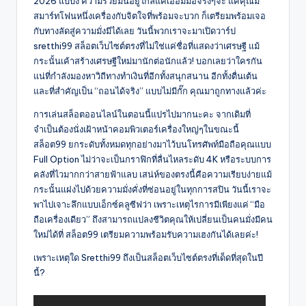
2026 แบบงี้ ความรวยมันอยู่ใกล้แค่เอื้อมมือจริงๆจ้ะ แค่คุณมี
สมาร์ทโฟนหนึ่งเครื่องกับจิตใจที่พร้อมจะบวก ก็เตรียมพร้อมเจอ
กับทางลัดสู่ความมั่งมีได้เลย วันนี้พวกเราจะมาเปิดวาร์ป
sretthi99 สล็อตเว็บไซต์ตรงที่ไม่ใช่แค่ชื่อที่แสดงว่าเศรษฐี แม้
กระนั้นเค้าสร้างเศรษฐีใหม่มานักต่อนักแล้ว! บอกเลยว่าใครกัน
แน่ที่กำลังมองหาวิถีทางทำเงินที่อีกทั้งสนุกสนาน อีกทั้งตื่นเต้น
และที่สำคัญเป็น “ถอนได้จริง” แบบไม่มีกั๊ก คุณมาถูกทางแล้วค่ะ
การเล่นสล็อตออนไลน์ในตอนนี้แปรไปมากนะคะ จากเดิมที่
จำเป็นต้องนั่งเฝ้าหน้าคอมพิวเตอร์เครื่องใหญ่ๆในขณะนี้
สล็อต99 ยกระดับทั้งหมดทุกอย่างมาไว้บนโทรศัพท์มือถือคุณแบบ
Full Option ไม่ว่าจะเป็นกราฟิกที่ลื่นไหลระดับ 4K หรือระบบการ
คลังที่ไวมากกว่าสายฟ้าแลบ เสน่ห์ของตรงนี้คือความเรียบง่ายแม้
กระนั้นแฝงไปด้วยความมั่งคั่งที่ซ่อนอยู่ในทุกการสปิน วันนี้เราจะ
พาไปเจาะลึกแบบเอ็กซ์คลูซีฟว่า เพราะเหตุไรการมีเพียงแค่ “มือ
ถือเครื่องเดียว” ถึงสามารถแปลงชีวิตคุณให้เปลี่ยนเป็นคนมั่งมีคน
ใหม่ได้ที่ สล็อต99 เตรียมความพร้อมรับความเฮงกันได้เลยค่ะ!
เพราะเหตุใด Sretthi99 ถึงเป็นสล็อตเว็บไซต์ตรงที่เด็ดที่สุดในปี
นี้?