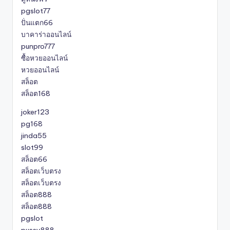
pgslot77
ปั่นแตก66
บาคาร่าออนไลน์
punpro777
ซื้อหวยออนไลน์
หวยออนไลน์
สล็อต
สล็อต168
joker123
pg168
jinda55
slot99
สล็อต66
สล็อตเว็บตรง
สล็อตเว็บตรง
สล็อต888
สล็อต888
pgslot
pussy888