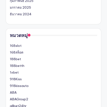
กุมภาพันธ์ 2025
มกราคม 2025
ธันวาคม 2024
หมวดหมู่
168slot
168สล็อต
188bet
188betth
1xbet
918Kiss
918kissauto
ABA
ABAGroup2
allbet24hr