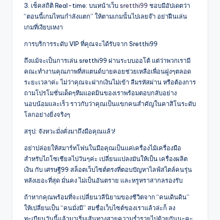
3. เช็คสถิติ Real-time: บนหน้าเว็บ
sretthi99
ชอบมีอัปเดตว่า
“ตอนนี้เกมไหนกำลังแตก” ให้ตามเกมนั้นไปเลยจ๊า อย่าฝืนเล่น
เกมที่เงียบเหงา
การบริการระดับ VIP ที่คุณจะได้รับจาก Sretthi99
ถึงแม้จะเป็นการเล่น sretthi99 ผ่านระบบออโต้ แต่ว่าพวกเรามี
คณะทำงานคุณภาพที่สแตนด์บายคอยช่วยเหลือเพื่อนฝูงๆตลอด
ระยะเวลาค่ะ ไม่ว่าคุณจะฝากเงินไม่เข้า ลืมรหัสผ่าน หรือต้องการ
ถามโปรโมชั่นเด็ดๆทีมแอดมินของเราพร้อมตอบกลับอย่าง
นอบน้อมและเร็ว ราวกับว่าคุณเป็นแขกคนสำคัญในคาสิโนระดับ
โลกอย่างยิ่งจริงๆ
สรุป: จังหวะมั่งคั่งมาถึงมือคุณแล้ว!
อย่าปล่อยให้สมาร์ทโฟนในมือคุณเป็นแค่เครื่องไม้เครื่องมือ
สำหรับไถโซเชียลไปวันๆค่ะ เปลี่ยนแปลงมันให้เป็น เครื่องผลิต
เงิน กับ เศรษฐี99 สล็อตเว็บไซต์ตรงที่ตอบปัญหาไลฟ์สไตล์คนรุ่น
หลังเยอะที่สุด มั่นคง ไม่เป็นอันตราย และหรูหราสากลรองรับ
ถ้าหากคุณพร้อมที่จะเปลี่ยนวลีนิยามของชีวิตจาก “คนเดินดิน”
ให้เปลี่ยนเป็น “คนมั่งมี” สมชื่อเว็บไซต์ของเราแล้วล่ะก็ ลง
ทะเบียนวันนี้แล้วมาเริ่มเส้นทางสายความร่ำรวยไปด้วยกันนะคะ