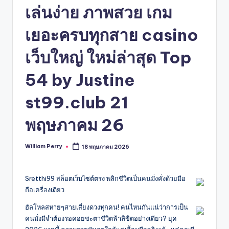
เล่นง่าย ภาพสวย เกม
เยอะครบทุกสาย casino
เว็บใหญ่ ใหม่ล่าสุด Top
54 by Justine
st99.club 21
พฤษภาคม 26
William Perry
18 พฤษภาคม 2026
Posted
by
Sretthi99 สล็อตเว็บไซต์ตรง พลิกชีวิตเป็นคนมั่งคั่งด้วยมือ
ถือเครื่องเดียว
ฮัลโหลสหายๆสายเสี่ยงดวงทุกคน! คนไหนกันแน่ว่าการเป็น
คนมั่งมีจำต้องรอคอยชะตาชีวิตฟ้าลิขิตอย่างเดียว? ยุค