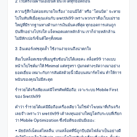
2. เว็บตรงไม่ผ่านเอเย่นต์ มั่นใจได้ทุกยอดถอน
ความรู้สึกไม่ค่อยสบายใจเรื่อง “ถอนมิได้” หรือ “โดนบิด” จะหาย
ไปในทันทีเมื่อคุณเล่นกับ sretthi99 เพราะพวกเราคือเว็บแม่ราย
ใหญ่ที่มีรากฐานทางด้านการเงินมั่นคงที่สุด ทุกยอดการเล่นถูก
บันทึกอย่างโปร่งใส แจ็คพอตแตกหลักล้าน เราก็จ่ายหลักล้าน
ไม่มีหักเปอร์เซ็นต์ใดๆทั้งหมด
3. อินเตอร์เฟซสุดล้ำ ใช้งานง่ายจนถึงน่าตกใจ
ลืมเว็บสล็อตเชยๆที่เมนูซับซ้อนไปได้เลยคะ สล็อต99 วางแบบ
หน้าเว็บไซต์มาให้ Minimal แต่หรูหรา ปุ่มกดต่างๆจัดวางมาอย่าง
ยอดเยี่ยม เหมาะกับการสัมผัสด้วยนิ้วมือบนสมาร์ทโฟน ทำให้การ
พนันของคุณไม่มีสะดุด
ร่ำรวยได้จริงเพียงแค่มีโทรศัพท์มือถือ: เจาะระบบ Mobile First
ของ Sretthi99
คำว่า ร่ำรวยได้แค่มีมือถือเครื่องเดียว ไม่ใช่คำโฆษณาที่เกินจริง
เลยจ๊า เพราะว่า sretthi99 เค้าลงทุนอย่างใหญ่โตกับระบบที่เรียก
ว่า Mobile Optimization ซึ่งข้อดีของมันมีเยอะ:
• มัธยัสถ์เน็ตแต่ไหลลื่น: เกมสล็อตที่นี่ถูกบีบอัดไฟล์มาเป็นอย่างดี