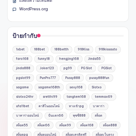
แสดงความเห็นฟีด
WordPress.org
ป้ายกำกับ
1xbet
188bet
188betth
918Kiss
918kissauto
faro168
funny18
hengjing168
Jinda55
jinda888
Joker123
pg99
PG Slot
PGSlot
pgslot99
PunPro777
Pussy888
pussy888fun
sagame
sagame168th
sexy168
Slotxo
slotxo24hr
sretthi99
tangtem168
temmax69
ufa11bet
คาสิโนออนไลน์
ทางเข้าpg
บาคาร่า
บาคาร่าออนไลน์
ปั่นแตก66
พุซซี่888
สล็อต
สล็อต55
สล็อต66
สล็อต99
สล็อต168
สล็อต888
สล็อตpg
สล็อตออนไลน์
สล็อตเครดิตฟรี
สล็อตเว็บตรง