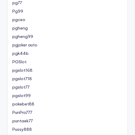
pg77
Pg99
pgceo
pgheng
pgheng99
pgjoker auto
pgk44b
PGSlot
pgslot168
pgslot718
pgslot77
pgslot99
pokebet88
PunPro777
puntaek77
Pussy888