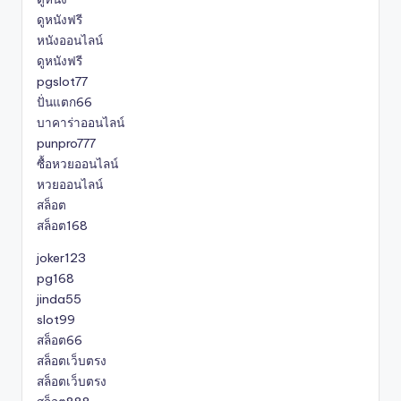
ดูหนังฟรี
หนังออนไลน์
ดูหนังฟรี
pgslot77
ปั่นแตก66
บาคาร่าออนไลน์
punpro777
ซื้อหวยออนไลน์
หวยออนไลน์
สล็อต
สล็อต168
joker123
pg168
jinda55
slot99
สล็อต66
สล็อตเว็บตรง
สล็อตเว็บตรง