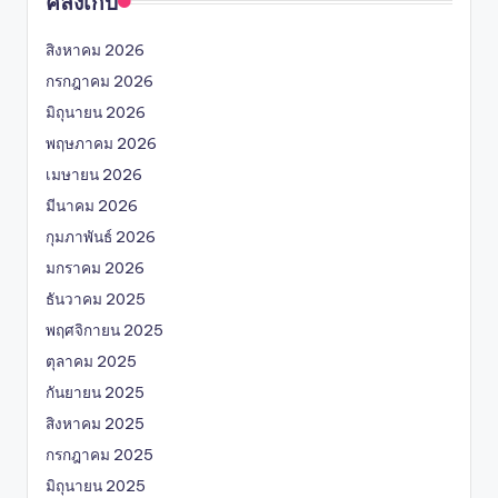
คลังเก็บ
สิงหาคม 2026
กรกฎาคม 2026
มิถุนายน 2026
พฤษภาคม 2026
เมษายน 2026
มีนาคม 2026
กุมภาพันธ์ 2026
มกราคม 2026
ธันวาคม 2025
พฤศจิกายน 2025
ตุลาคม 2025
กันยายน 2025
สิงหาคม 2025
กรกฎาคม 2025
มิถุนายน 2025