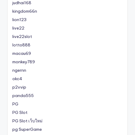
judhai168
kingdom66n
lion123
live22
live22slot
lotto888
macau69
monkey789
ngernn
okc4
p2vvip
panda555
PG
PG Slot
PG Slot เว็บใหม่
pg SuperGame