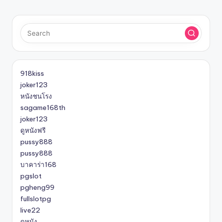
918kiss
joker123
หนังชนโรง
sagame168th
joker123
ดูหนังฟรี
pussy888
pussy888
บาคาร่า168
pgslot
pgheng99
fullslotpg
live22
ดูหนัง