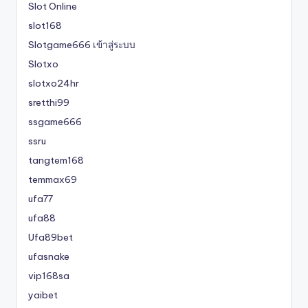
Slot Online
slot168
Slotgame666 เข้าสู่ระบบ
Slotxo
slotxo24hr
sretthi99
ssgame666
ssru
tangtem168
temmax69
ufa77
ufa88
Ufa89bet
ufasnake
vip168sa
yaibet