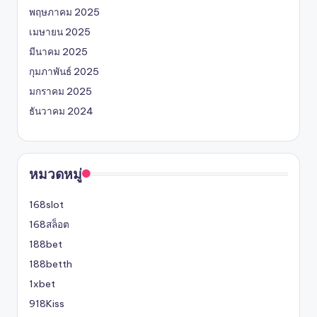
พฤษภาคม 2025
เมษายน 2025
มีนาคม 2025
กุมภาพันธ์ 2025
มกราคม 2025
ธันวาคม 2024
หมวดหมู่
168slot
168สล็อต
188bet
188betth
1xbet
918Kiss