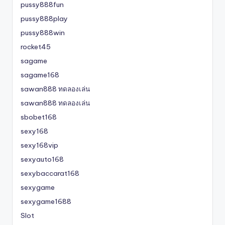
pussy888fun
pussy888play
pussy888win
rocket45
sagame
sagame168
sawan888 ทดลองเล่น
sawan888 ทดลองเล่น
sbobet168
sexy168
sexy168vip
sexyauto168
sexybaccarat168
sexygame
sexygame1688
Slot