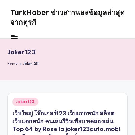
TurkHaber ข่าวสารและข้อมูลล่าสุด
Skip
to
จากตุรกี
content
Joker123
Home
Joker123
Posted
Joker123
in
เว็บใหญ่ โจ๊กเกอร์123 เว็บแจกหนัก สล็อต
เว็บแตกหนัก คนเล่นรีวิวเพียบ ทดลองเล่น
Top 64 by Rosella joker123auto.mobi