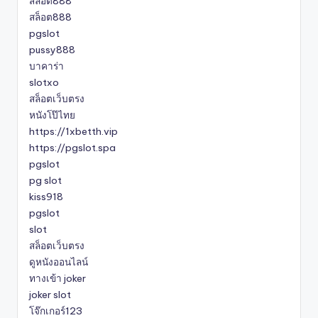
สล็อต888
สล็อต888
pgslot
pussy888
บาคาร่า
slotxo
สล็อตเว็บตรง
หนังโป๊ไทย
https://1xbetth.vip
https://pgslot.spa
pgslot
pg slot
kiss918
pgslot
slot
สล็อตเว็บตรง
ดูหนังออนไลน์
ทางเข้า joker
joker slot
โจ๊กเกอร์123