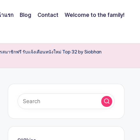
้าแรก
Blog
Contact
Welcome to the family!
มัครสมาชิกฟรี รับแจ้งเตือนหนังใหม่ Top 32 by Siobhan