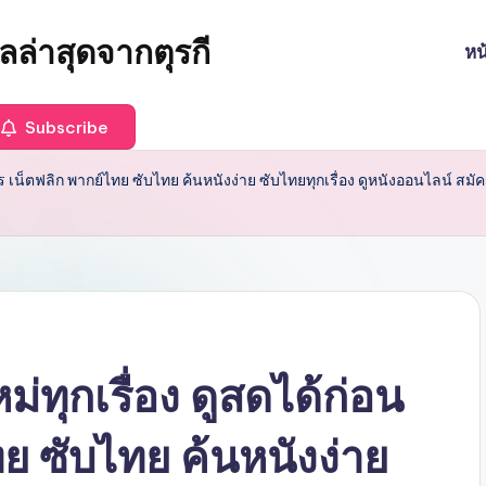
ล่าสุดจากตุรกี
หน
Subscribe
ร เน็ตฟลิก พากย์ไทย ซับไทย ค้นหนังง่าย ซับไทยทุกเรื่อง ดูหนังออนไลน์ ส
ทุกเรื่อง ดูสดได้ก่อน
ย ซับไทย ค้นหนังง่าย