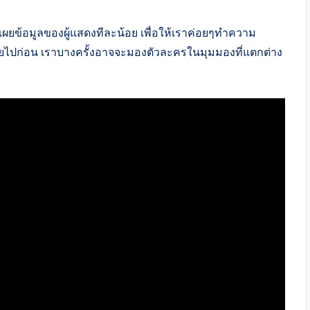
ดเผยข้อมูลของผู้แสดงทีละน้อย เพื่อให้เราค่อยๆทำความ
ผยไปก่อน เราบางครั้งอาจจะมองตัวละครในมุมมองที่แตกต่าง