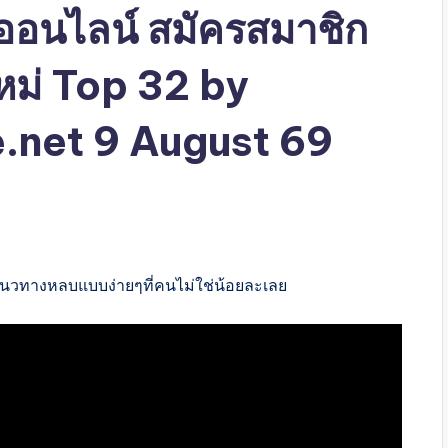
ังออนไลน์ สมัครสมาชิก
ใหม่ Top 32 by
.net 9 August 69
แนวทางหลบแบบง่ายๆที่คนไม่ใช่น้อยละเลย