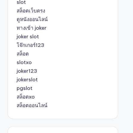
slot
สล็อตเว็บตรง
ดูหนังออนไลน์
ทางเข้า joker
joker slot
โจ๊กเกอร์123
สล็อต
slotxo
joker123
jokerslot
pgslot
สล็อตxo
สล็อตออนไลน์