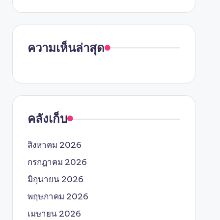
ความเห็นล่าสุด
คลังเก็บ
สิงหาคม 2026
กรกฎาคม 2026
มิถุนายน 2026
พฤษภาคม 2026
เมษายน 2026