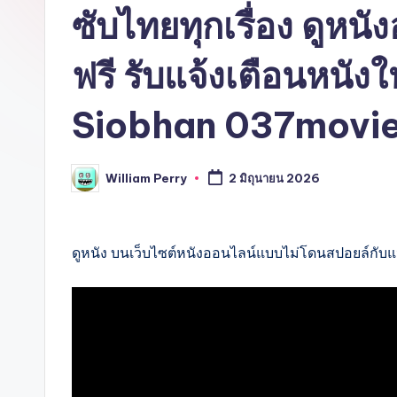
ซับไทยทุกเรื่อง ดูหน
ฟรี รับแจ้งเตือนหนัง
Siobhan 037movie
William Perry
2 มิถุนายน 2026
Posted
by
ดูหนัง บนเว็บไซต์หนังออนไลน์แบบไม่โดนสปอยล์กับ