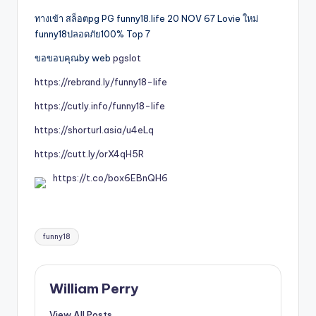
ทางเข้า สล็อตpg PG funny18.life 20 NOV 67 Lovie ใหม่
funny18ปลอดภัย100% Top 7
ขอขอบคุณby web
pgslot
https://rebrand.ly/funny18-life
https://cutly.info/funny18-life
https://shorturl.asia/u4eLq
https://cutt.ly/orX4qH5R
https://t.co/box6EBnQH6
Tags:
funny18
William Perry
View All Posts