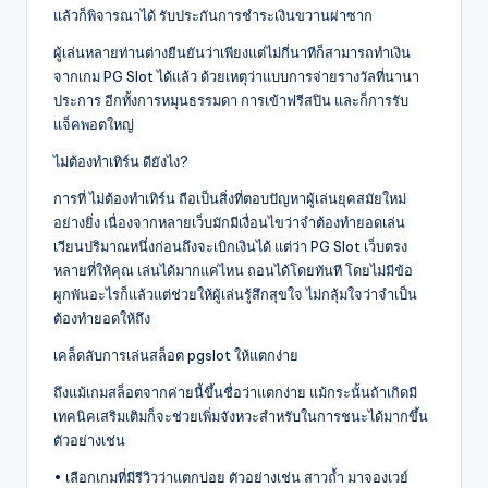
แล้วก็พิจารณาได้ รับประกันการชำระเงินขวานผ่าซาก
ผู้เล่นหลายท่านต่างยืนยันว่าเพียงแต่ไม่กี่นาทีก็สามารถทำเงิน
จากเกม PG Slot ได้แล้ว ด้วยเหตุว่าแบบการจ่ายรางวัลที่นานา
ประการ อีกทั้งการหมุนธรรมดา การเข้าฟรีสปิน และก็การรับ
แจ็คพอตใหญ่
ไม่ต้องทำเทิร์น ดียังไง?
การที่ ไม่ต้องทำเทิร์น ถือเป็นสิ่งที่ตอบปัญหาผู้เล่นยุคสมัยใหม่
อย่างยิ่ง เนื่องจากหลายเว็บมักมีเงื่อนไขว่าจำต้องทำยอดเล่น
เวียนปริมาณหนึ่งก่อนถึงจะเบิกเงินได้ แต่ว่า PG Slot เว็บตรง
หลายที่ให้คุณ เล่นได้มากแค่ไหน ถอนได้โดยทันที โดยไม่มีข้อ
ผูกพันอะไรก็แล้วแต่ช่วยให้ผู้เล่นรู้สึกสุขใจ ไม่กลุ้มใจว่าจำเป็น
ต้องทำยอดให้ถึง
เคล็ดลับการเล่นสล็อต pgslot ให้แตกง่าย
ถึงแม้เกมสล็อตจากค่ายนี้ขึ้นชื่อว่าแตกง่าย แม้กระนั้นถ้าเกิดมี
เทคนิคเสริมเติมก็จะช่วยเพิ่มจังหวะสำหรับในการชนะได้มากขึ้น
ตัวอย่างเช่น
• เลือกเกมที่มีรีวิวว่าแตกบ่อย ตัวอย่างเช่น สาวถ้ำ มาจองเวย์