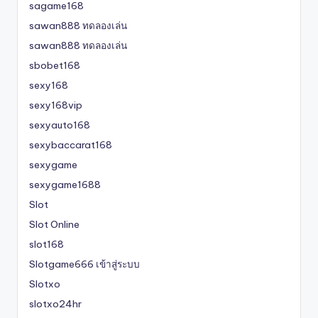
sagame168
sawan888 ทดลองเล่น
sawan888 ทดลองเล่น
sbobet168
sexy168
sexy168vip
sexyauto168
sexybaccarat168
sexygame
sexygame1688
Slot
Slot Online
slot168
Slotgame666 เข้าสู่ระบบ
Slotxo
slotxo24hr