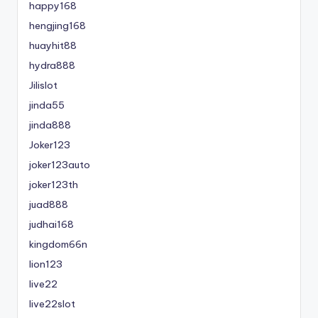
happy168
hengjing168
huayhit88
hydra888
Jilislot
jinda55
jinda888
Joker123
joker123auto
joker123th
juad888
judhai168
kingdom66n
lion123
live22
live22slot