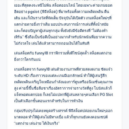
เยอะที่สุดคงจะหนีไม่พ้น สล็อตออนไลน์ โดยเฉพาะค่ายเกมยอด
ฮิตอย่าง pgslot (พีจีสล็อต) ที่มาพร้อมทั้งความเพลิดเพลิน ตื่น
เต้น และก็เงินรางวัลที่จัดเต็ม ปัจจุบันได้เปิดตัว เกมสล็อตใหม่ๆที่
แตกง่ายดายยิ่งกว่าเดิม มอบประสบการณ์การเล่นที่ทั้งนำสมัย
และก็ตอบปัญหาผู้เล่นทุกกลุ่ม ทั้งยังยังมีข้อดีตรงที่ “ไม่ต้องทำ
เทิร์น” ซึ่งถือเป็นข้อดีเป็นอย่างมากสำหรับนักพนันที่อยากความ
ไม่กังวลใจ เล่นได้แล้วสามารถถอนเงินได้ในทันที
เล่นสล็อตกับ funny18 กราฟิกรวมทั้งดีไซน์สุดล้ำ สล็อตแตกง่าย
ยิ่งกว่าใครกันแน่
เกมสล็อตจาก funny18 เด่นด้วยงานภาพที่สวยสดงดงาม ชัดแจ๋ว
ระดับ HD เรื่องราวของแต่ละเกมมีเอกลักษณ์ ทำให้ผู้เล่นรู้สึก
เพลิดเพลินเจริญใจเหมือนกำลังมองการ์ตูนหรืออนิเมชั่นคุณภาพ
สูง ค่ายนี้ขึ้นชื่อลือชาเรื่องอัตราการจ่ายรางวัลที่สูง โบนัสแล้วก็
แจ็คพอตแตกบ่อย ก็เลยไม่แปลกที่ผู้เล่นหลายๆคนเลือก PG Slot
เป็นตัวเลือกขั้นตอนแรกสำหรับในการทำเงิน
กลุ่มปรับปรุงไม่เคยหยุดสร้างสรรค์ พีจีสล็อตปล่อยเกมใหม่ๆออก
มาตลอด ทำให้ผู้เล่นไม่มีทางเบื่อ แล้วก็ทุกเกมยังคงคอนเซปต์
“แตกง่าย เล่นง่าย ได้เงินจริง”