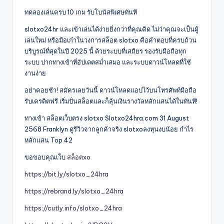
ทดลองเล่นครบ 10 เกม รับโบนัสพิเศษทันที
slotxo24hr และเข้าเล่นได้ง่ายยิ่งกว่าที่คุณคิด ไม่ว่าคุณจะเป็นผู้
เล่นใหม่ หรือมือเก๋าในวงการสล็อต slotxo คือคำตอบที่ครบถ้วน
บริบูรณ์ที่สุดในปี 2025 นี้ ด้วยระบบที่เสถียร รองรับมือถือทุก
ระบบ ปากทางเข้าที่อัปเดตสม่ำเสมอ และระบบดาวน์โหลดที่ใช้
งานง่าย
อย่าคอยช้า! สมัครเลยวันนี้ ดาวน์โหลดแอปไว้บนโทรศัพท์มือถือ
รับเครดิตฟรี เริ่มปั่นสล็อตและก็ลุ้นเงินรางวัลหลักแสนได้ในทันที!
ทางเข้า สล็อตเว็บตรง slotxo Slotxo24hra.com 31 August
2568 Franklyn ดูรีวิวจากลูกค้าจริง slotxoลงทุนงบน้อย กำไร
หลักแสน Top 42
ขอขอบคุณเว็บ
สล็อตxo
https://bit.ly/slotxo_24hra
https://rebrand.ly/slotxo_24hra
https://cutly.info/slotxo_24hra