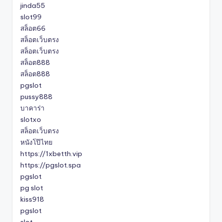
jinda55
slot99
สล็อต66
สล็อตเว็บตรง
สล็อตเว็บตรง
สล็อต888
สล็อต888
pgslot
pussy888
บาคาร่า
slotxo
สล็อตเว็บตรง
หนังโป๊ไทย
https://1xbetth.vip
https://pgslot.spa
pgslot
pg slot
kiss918
pgslot
slot