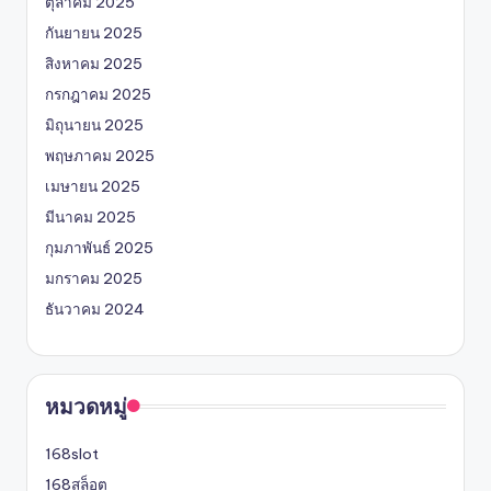
ตุลาคม 2025
กันยายน 2025
สิงหาคม 2025
กรกฎาคม 2025
มิถุนายน 2025
พฤษภาคม 2025
เมษายน 2025
มีนาคม 2025
กุมภาพันธ์ 2025
มกราคม 2025
ธันวาคม 2024
หมวดหมู่
168slot
168สล็อต