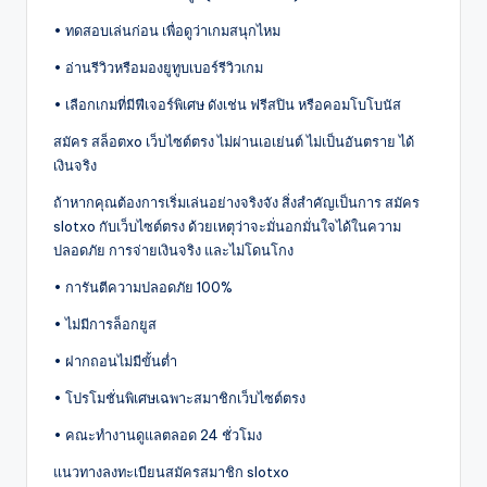
• ทดสอบเล่นก่อน เพื่อดูว่าเกมสนุกไหม
• อ่านรีวิวหรือมองยูทูบเบอร์รีวิวเกม
• เลือกเกมที่มีฟีเจอร์พิเศษ ดังเช่น ฟรีสปิน หรือคอมโบโบนัส
สมัคร สล็อตxo เว็บไซต์ตรง ไม่ผ่านเอเย่นต์ ไม่เป็นอันตราย ได้
เงินจริง
ถ้าหากคุณต้องการเริ่มเล่นอย่างจริงจัง สิ่งสำคัญเป็นการ สมัคร
slotxo กับเว็บไซต์ตรง ด้วยเหตุว่าจะมั่นอกมั่นใจได้ในความ
ปลอดภัย การจ่ายเงินจริง และไม่โดนโกง
• การันตีความปลอดภัย 100%
• ไม่มีการล็อกยูส
• ฝากถอนไม่มีขั้นต่ำ
• โปรโมชั่นพิเศษเฉพาะสมาชิกเว็บไซต์ตรง
• คณะทำงานดูแลตลอด 24 ชั่วโมง
แนวทางลงทะเบียนสมัครสมาชิก slotxo