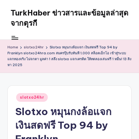
TurkHaber ข่าวสารและข้อมูลล่าสุด
Skip
to
จากตุรกี
content
Home
slotxo24hr
Slotxo หมุนกงล้อแจก เงินสดฟรี Top 94 by
Franklyn slotxo24hra.com สมครปุ๊บรับทันที 1,000 สล็อตเอ็กโอ เข้าสู่ระบบ
แจกทองจริง ไม่จกตา มูลค่า 1 สลึง slotxo แจกเครดิต ให้ทดลองเล่นฟรี 1 หมื่น! 13 สิง
หา 2025
Posted
slotxo24hr
in
Slotxo หมุนกงล้อแจก
เงินสดฟรี Top 94 by
Franklyn