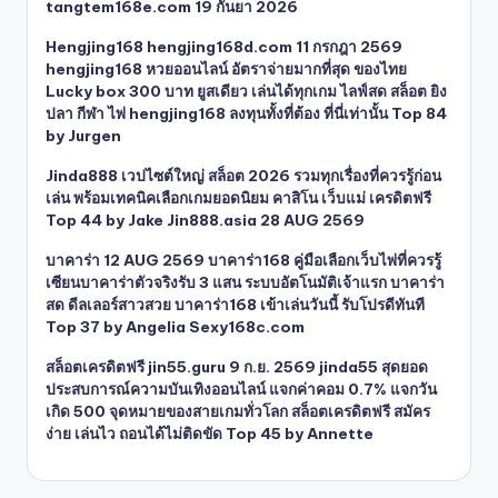
tangtem168e.com 19 กันยา 2026
Hengjing168 hengjing168d.com 11 กรกฎา 2569
hengjing168 หวยออนไลน์ อัตราจ่ายมากที่สุด ของไทย
Lucky box 300 บาท ยูสเดียว เล่นได้ทุกเกม ไลฟ์สด สล็อต ยิง
ปลา กีฬา ไพ่ hengjing168 ลงทุนทั้งที่ต้อง ที่นี่เท่านั้น Top 84
by Jurgen
Jinda888 เวปไซต์ใหญ่ สล็อต 2026 รวมทุกเรื่องที่ควรรู้ก่อน
เล่น พร้อมเทคนิคเลือกเกมยอดนิยม คาสิโน เว็บแม่ เครดิตฟรี
Top 44 by Jake Jin888.asia 28 AUG 2569
บาคาร่า 12 AUG 2569 บาคาร่า168 คู่มือเลือกเว็บไพ่ที่ควรรู้
เซียนบาคาร่าตัวจริงรับ 3 แสน ระบบอัตโนมัติเจ้าแรก บาคาร่า
สด ดีลเลอร์สาวสวย บาคาร่า168 เข้าเล่นวันนี้ รับโปรดีทันที
Top 37 by Angelia Sexy168c.com
สล็อตเครดิตฟรี jin55.guru 9 ก.ย. 2569 jinda55 สุดยอด
ประสบการณ์ความบันเทิงออนไลน์ แจกค่าคอม 0.7% แจกวัน
เกิด 500 จุดหมายของสายเกมทั่วโลก สล็อตเครดิตฟรี สมัคร
ง่าย เล่นไว ถอนได้ไม่ติดขัด Top 45 by Annette