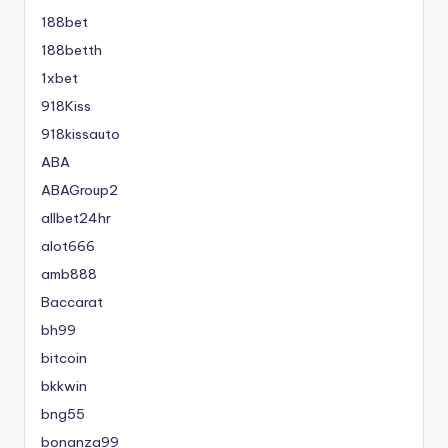
188bet
188betth
1xbet
918Kiss
918kissauto
ABA
ABAGroup2
allbet24hr
alot666
amb888
Baccarat
bh99
bitcoin
bkkwin
bng55
bonanza99