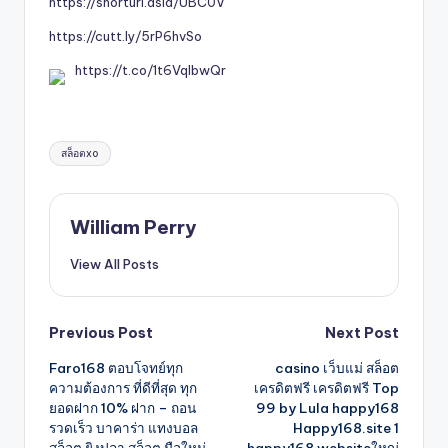
https://shorturl.asia/UBC0V
https://cutt.ly/5rP6hvSo
https://t.co/1t6VqIbwQr
Tags:
สล็อตxo
William Perry
View All Posts
Post
Previous Post
Next Post
Faro168 ตอบโจทย์ทุก
casino เว็บแม่ สล็อต
navigation
ความต้องการ ที่ดีที่สุด ทุก
เครดิตฟรี เครดิตฟรี Top
ยอดฝาก 10% ฝาก – ถอน
99 by Lula happy168
รวดเร็ว บาคาร่า แทงบอล
Happy168.site 1
สล็อต ยิงปลา สล็อต มือใหม่
happy168 websiteใหญ่