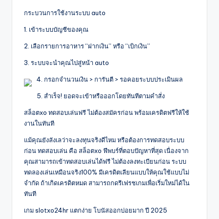
กระบวนการใช้งานระบบ auto
1. เข้าระบบบัญชีของคุณ
2. เลือกรายการอาหาร “ฝากเงิน” หรือ “เบิกเงิน”
3. ระบบจะนำคุณไปสู่หน้า auto
4. กรอกจำนวนเงิน > การันตี > รอคอยระบบประเมินผล
5. สำเร็จ! ยอดจะเข้าหรือออกโดยทันทีตามคำสั่ง
สล็อตxo ทดสอบเล่นฟรี ไม่ต้องสมัครก่อน พร้อมเครดิตฟรีให้ใช้
งานในทันที
แม้คุณยังลังเลว่าจะลงทุนจริงดีไหม หรือต้องการทดสอบระบบ
ก่อน ทดสอบเล่น คือ สล็อตxo ฟีพบร์ที่ตอบปัญหาที่สุด เนื่องจาก
คุณสามารถเข้าทดสอบเล่นได้ฟรี ไม่ต้องลงทะเบียนก่อน ระบบ
ทดลองเล่นเหมือนจริง100% มีเครดิตเลียนแบบให้คุณใช้แบบไม่
จำกัด ถ้าเกิดเครดิตหมด สามารถกดรีเฟรชเกมเพื่อเริ่มใหม่ได้ใน
ทันที
เกม slotxo24hr แตกง่าย โบนัสออกบ่อยมาก ปี 2025