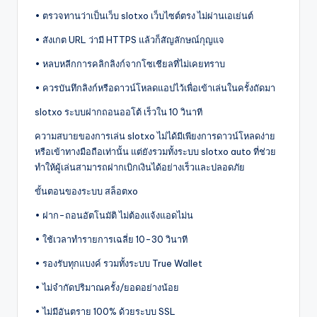
• ตรวจทานว่าเป็นเว็บ slotxo เว็บไซต์ตรง ไม่ผ่านเอเย่นต์
• สังเกต URL ว่ามี HTTPS แล้วก็สัญลักษณ์กุญแจ
• หลบหลีกการคลิกลิงก์จากโซเชียลที่ไม่เคยทราบ
• ควรบันทึกลิงก์หรือดาวน์โหลดแอปไว้เพื่อเข้าเล่นในครั้งถัดมา
slotxo ระบบฝากถอนออโต้ เร็วใน 10 วินาที
ความสบายของการเล่น slotxo ไม่ได้มีเพียงการดาวน์โหลดง่าย
หรือเข้าทางมือถือเท่านั้น แต่ยังรวมทั้งระบบ slotxo auto ที่ช่วย
ทำให้ผู้เล่นสามารถฝากเบิกเงินได้อย่างเร็วและปลอดภัย
ขั้นตอนของระบบ สล็อตxo
• ฝาก-ถอนอัตโนมัติ ไม่ต้องแจ้งแอดไม่น
• ใช้เวลาทำรายการเฉลี่ย 10-30 วินาที
• รองรับทุกแบงค์ รวมทั้งระบบ True Wallet
• ไม่จำกัดปริมาณครั้ง/ยอดอย่างน้อย
• ไม่มีอันตราย 100% ด้วยระบบ SSL