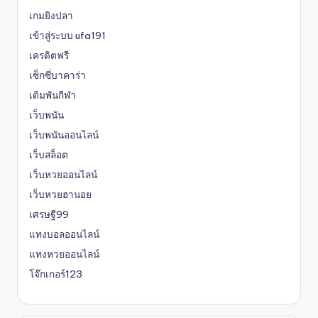
เกมยิงปลา
เข้าสู่ระบบ ufa191
เครดิตฟรี
เซ็กซี่บาคาร่า
เดิมพันกีฬา
เว็บพนัน
เว็บพนันออนไลน์
เว็บสล็อต
เว็บหวยออนไลน์
เว็บหวยฮานอย
เศรษฐี99
แทงบอลออนไลน์
แทงหวยออนไลน์
โจ๊กเกอร์123