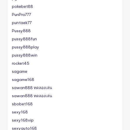
pokebet88
PunPro777
puntaek77
Pussy888
pussy888fun
pussy888play
pussy888win
rocket45
sagame
sagame168
sawan888 ทดลองเล่น
sawan888 ทดลองเล่น
sbobet168
sexy168
sexy168vip
sexyauto168