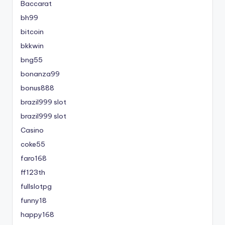
Baccarat
bh99
bitcoin
bkkwin
bng55
bonanza99
bonus888
brazil999 slot
brazil999 slot
Casino
coke55
faro168
ff123th
fullslotpg
funny18
happy168