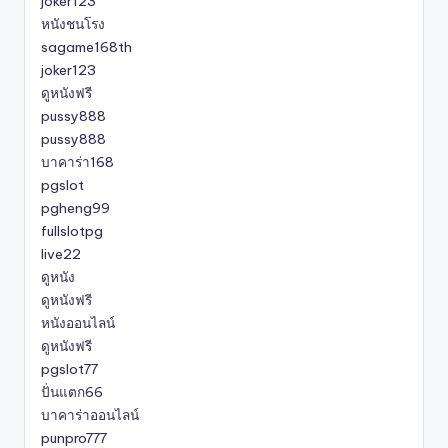
joker123
หนังชนโรง
sagame168th
joker123
ดูหนังฟรี
pussy888
pussy888
บาคาร่า168
pgslot
pgheng99
fullslotpg
live22
ดูหนัง
ดูหนังฟรี
หนังออนไลน์
ดูหนังฟรี
pgslot77
ปั่นแตก66
บาคาร่าออนไลน์
punpro777