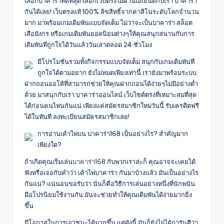
เลือกบาคาร่าที่ดีที่สุด เลือกเว็บตรงไม่ผ่านเอเย่นต์กับเรา บาคาร่า
กันได้เลย! เว็บตรงแท้ 100% ลิขสิทธิ์จากคาสิโนระดับโลกจำนวน
มาก มาพร้อมเกมเดิมพันแบบจัดเต็ม ไม่ว่าจะเป็นบาคาร่า สล็อต
เสือมังกร หรือเกมเดิมพันยอดนิยมต่างๆให้คุณสนุกสนานกับการ
เดิมพันที่ถูกใจได้วันแล้ววันเล่าตลอด 24 ชั่วโมง
มีโปรโมชั่นรวมทั้งกิจกรรมแบบจัดเต็ม สนุกกับเกมเดิมพันที่
ถูกใจได้ตามอยาก ยังไม่หมดเพียงเท่านี้ เรายังมาพร้อมระบบ
ฝากถอนออโต้ที่สามารถช่วยให้คุณฝากถอนได้ง่ายๆไม่มีอย่างต่ำ
ด้วย มาสนุกกับเรา บาคาร่าออนไลน์ เว็บไซต์ตรงที่เหมาะสมที่สุด
ได้ก่อนคนไหนกันแน่ เพียงแค่สมัครสมาชิกใหม่วันนี้ รับเครดิตฟรี
ได้ในทันที ลงทะเบียนสมัครสมาชิกเลย!
การอ่านเค้าไพ่บน บาคาร่า168 เป็นอย่างไร? สำคัญมาก
เพียงใด?
ถ้าเกิดคุณเริ่มเล่น
บาคาร่า168
กับพวกเราล่ะก็ คุณอาจจะเคยได้
ฟังหรือเจอกับคำว่า เค้าไพ่บาคาร่า กันมาบ้างแล้ว มันเป็นอย่างไร
กันแน่? แน่นอนขอรับว่า นั่นก็คือวิธีการเล่นอย่างหนึ่งที่นักพนัน
มือโปรนิยมใช้งานกัน มันจะช่วยทำให้คุณเดิมพันได้ง่ายมากยิ่ง
ขึ้น
มีโอกาสในการเอาชนะได้มากขึ้น แต่ดังนี้ มันก็ยังไม่ได้การันตีว่า