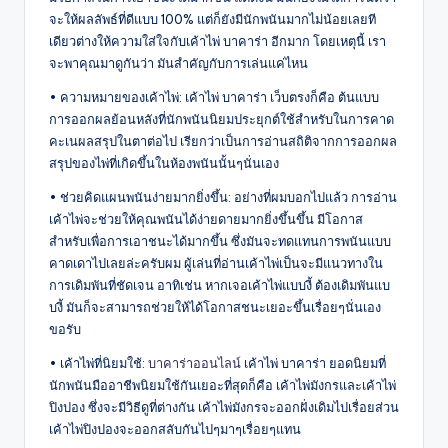
จะให้ผลลัพธ์ที่ดีแบบ 100% แต่ก็ยังมีนักพนันมากไม่น้อยเลยที
เดียวต่างให้ความใส่ใจกับเค้าไพ่ บาคาร่า อีกมาก โดยเหตุนี้ เรา
จะพาคุณมาดูกันว่า มันสำคัญกับการเล่นแค่ไหน
• ความหมายของเค้าไพ่: เค้าไพ่ บาคาร่า เว็บตรงก็คือ ต้นแบบ
การออกผลย้อนหลังที่นักพนันนิยมประยุกต์ใช้สำหรับในการคาด
คะเนผลสรุปในตาต่อไป เรียกว่าเป็นการอ่านสถิติจากการออกผล
สรุปของไพ่ที่เกิดขึ้นในห้องพนันนั้นๆนั่นเอง
• ช่วยคิดแผนพนันง่ายมากยิ่งขึ้น: อย่างที่ผมบอกไปแล้ว การอ่าน
เค้าไพ่จะช่วยให้คุณพนันได้ง่ายดายมากยิ่งขึ้นขึ้น มีโอกาส
สำหรับเพื่อการเอาชนะได้มากขึ้น ซึ่งมันจะทดแทนการพนันแบบ
คาดเดาไปเลยล่ะครับผม ผู้เล่นที่อ่านเค้าไพ่เป็นจะมีแนวทางใน
การเดิมพันที่ชัดเจน อาทิเช่น หากเจอเค้าไพ่แบบงี้ ต้องเดิมพันแบ
บงี้ มันก็จะสามารถช่วยให้ได้โอกาสชนะเยอะขึ้นเรื่อยๆนั่นเอง
ขอรับ
• เค้าไพ่ที่นิยมใช้:
บาคาร่าออนไลน์
เค้าไพ่ บาคาร่า ยอดนิยมที่
นักพนันมืออาชีพนิยมใช้กันเยอะที่สุดก็คือ เค้าไพ่มังกรและเค้าไพ่
ปิงปอง ซึ่งจะมีวิธีดูที่ต่างกัน เค้าไพ่มังกรจะออกฝั่งเดิมไปเรื่อยส่วน
เค้าไพ่ปิงปองจะออกสลับกันไปๆมาๆเรื่อยๆแทน