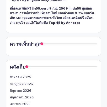
สล็อตเครดิตฟรี jin55.guru 9 ก.ย. 2569 jinda55 สุดยอด
ประสบการณ์ความบันเทิงออนไลน์ แจกค่าคอม 0.7% แจกวัน
เกิด 500 จุดหมายของสายเกมทั่วโลก สล็อตเครดิตฟรี สมัคร
ง่าย เล่นไว ถอนได้ไม่ติดขัด Top 45 by Annette
ความเห็นล่าสุด
คลังเก็บ
สิงหาคม 2026
กรกฎาคม 2026
มิถุนายน 2026
พฤษภาคม 2026
เมษายน 2026