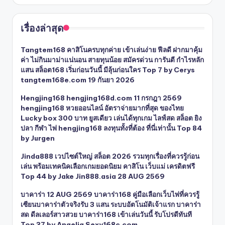
เรื่องล่าสุด
Tangtem168 คาสิโนครบทุกค่าย เข้าเล่นง่าย ฟีลดี ฝากมาคุ้ม
ค่า ไม่กินมาม่าแน่นอน สายทุนน้อย สมัครด่วน การันตี กำไรหลัก
แสน สล็อต168 เริ่มก่อนวันนี้ มีลุ้นก่อนใคร Top 7 by Cerys
tangtem168e.com 19 กันยา 2026
Hengjing168 hengjing168d.com 11 กรกฎา 2569
hengjing168 หวยออนไลน์ อัตราจ่ายมากที่สุด ของไทย
Lucky box 300 บาท ยูสเดียว เล่นได้ทุกเกม ไลฟ์สด สล็อต ยิง
ปลา กีฬา ไพ่ hengjing168 ลงทุนทั้งที่ต้อง ที่นี่เท่านั้น Top 84
by Jurgen
Jinda888 เวปไซต์ใหญ่ สล็อต 2026 รวมทุกเรื่องที่ควรรู้ก่อน
เล่น พร้อมเทคนิคเลือกเกมยอดนิยม คาสิโน เว็บแม่ เครดิตฟรี
Top 44 by Jake Jin888.asia 28 AUG 2569
บาคาร่า 12 AUG 2569 บาคาร่า168 คู่มือเลือกเว็บไพ่ที่ควรรู้
เซียนบาคาร่าตัวจริงรับ 3 แสน ระบบอัตโนมัติเจ้าแรก บาคาร่า
สด ดีลเลอร์สาวสวย บาคาร่า168 เข้าเล่นวันนี้ รับโปรดีทันที
Top 37 by Angelia Sexy168c.com