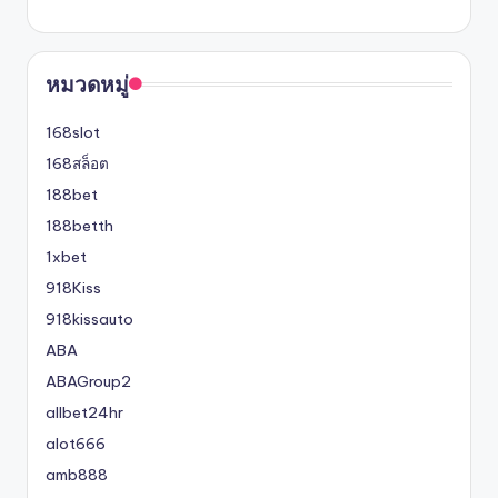
หมวดหมู่
168slot
168สล็อต
188bet
188betth
1xbet
918Kiss
918kissauto
ABA
ABAGroup2
allbet24hr
alot666
amb888