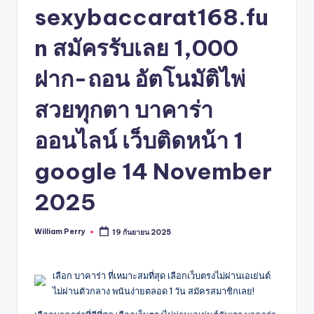
sexybaccarat168.fu
n สมัครรับเลย 1,000
ฝาก-ถอน อัตโนมัติไพ่
สวยทุกตา บาคาร่า
ออนไลน์ เว็บติดหน้า 1
google 14 November
2025
William Perry
19 กันยายน 2025
Posted
by
เลือก บาคาร่า ที่เหมาะสมที่สุด เลือกเว็บตรงไม่ผ่านเอเย่นต์
ไม่ผ่านตัวกลาง พนันง่ายตลอด 1 วัน สมัครสมาชิกเลย!