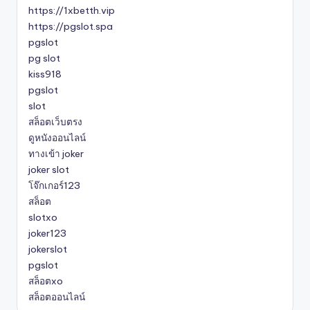
https://1xbetth.vip
https://pgslot.spa
pgslot
pg slot
kiss918
pgslot
slot
สล็อตเว็บตรง
ดูหนังออนไลน์
ทางเข้า joker
joker slot
โจ๊กเกอร์123
สล็อต
slotxo
joker123
jokerslot
pgslot
สล็อตxo
สล็อตออนไลน์