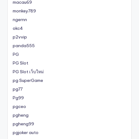
macau69
monkey789
ngernn
okc4
p2vvip
panda555
PG
PG Slot
PG Slot เว็บใหม่
pg SuperGame
pg77
Pg99
pgceo
pgheng
pgheng99
pgjoker auto