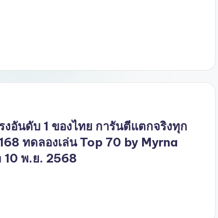
งอันดับ 1 ของไทย การันตีแตกจริงทุก
ng168 ทดลองเล่น Top 70 by Myrna
u 10 พ.ย. 2568