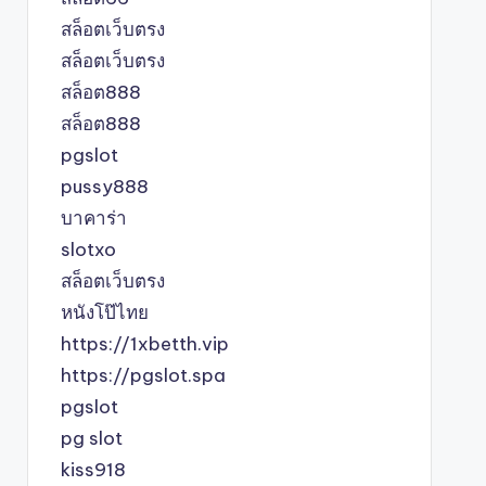
สล็อตเว็บตรง
สล็อตเว็บตรง
สล็อต888
สล็อต888
pgslot
pussy888
บาคาร่า
slotxo
สล็อตเว็บตรง
หนังโป๊ไทย
https://1xbetth.vip
https://pgslot.spa
pgslot
pg slot
kiss918