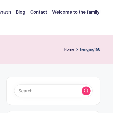
้าแรก
Blog
Contact
Welcome to the family!
Home
hengjing168