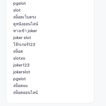
pgslot
slot
สล็อตเว็บตรง
ดูหนังออนไลน์
ทางเข้า joker
joker slot
โจ๊กเกอร์123
สล็อต
slotxo
joker123
jokerslot
pgslot
สล็อตxo
สล็อตออนไลน์