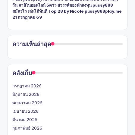
วัน คาสิโนออนไลน์ 5ดาว สวรรค์ของนักลงทุน pussy888
สมัครไว เล่นได้ทันที Top 28 by Nicole pussy888play.me
21 กรกฎาคม 69
ความเห็นล่าสุด
คลังเก็บ
กรกฎาคม 2026
มิถุนายน 2026
พฤษภาคม 2026
เมษายน 2026
มีนาคม 2026
กุมภาพันธ์ 2026