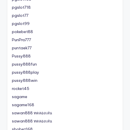
pgslot718
pgslot77
pgslot99
pokebet88
PunPro777
puntaek77
Pussy888
pussy888fun
pussy888play
pussy888win
rocket45
sagame
sagame168
sawan888 ทดลองเล่น
sawan888 ทดลองเล่น
sbobet168