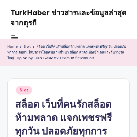
TurkHaber ข่าวสารและข้อมูลล่าสุด
Skip
to
จากตุรกี
content
Home
Slot
สล็อต เว็บที่คนรักสล็อตห้ามพลาด แจกเพชรฟรีทุกวัน ปลอดภัย
ทุกการเดิมพัน ให้บริการโดยค่ายเกมชั้นนำ สล็อต สมัครเพื่อเข้าเล่นและลุ้นรางวัล
ใหญ่ Top 56 by Terri likeslot123.com 18 มิถุนายน 68
Posted
Slot
in
สล็อต เว็บที่คนรักสล็อต
ห้ามพลาด แจกเพชรฟรี
ทุกวัน ปลอดภัยทุกการ