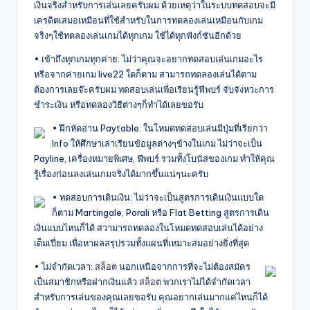
เงินจริงสำหรับการเล่นเลยครับผม ด้วยเหตุว่าในระบบทดสอบจะมี
เครดิตเสมอเหมือนที่ใช้สำหรับในการทดลองเล่นเหมือนกับเกม
จริงๆใช้ทดลองเล่นเกมได้ทุกเกม ใช้ได้ทุกฟังก์ชันอีกด้วย
• เข้าถึงทุกเกมทุกค่าย: ไม่ว่าคุณจะอยากทดสอบเล่นเกมอะไร
หรือจากค่ายเกม live22 ใดก็ตาม สามารถทดลองเล่นได้ตาม
ต้องการเลยจ๊ะครับผม ทดสอบเล่นเพื่อเรียนรู้ฟีพบร์ จับจังหวะการ
ชำระเงิน หรือทดลองวิธีต่างๆก็ทำได้เลยขอรับ
• ฝึกหัดอ่าน Paytable: ในโหมดทดสอบเล่นมีปุ่มที่เรียกว่า
Info ให้ศึกษาเล่าเรียนข้อมูลต่างๆข้างในเกม ไม่ว่าจะเป็น
Payline, เครื่องหมายพิเศษ, ฟีพบร์ รวมทั้งโบนัสของเกม ทำให้คุณ
รู้เรื่องก่อนลงเล่นเกมจริงได้มากขึ้นแน่ๆนะครับ
• ทดสอบการเดินเงิน: ไม่ว่าจะเป็นสูตรการเดินเงินแบบใด
ก็ตาม Martingale, Porali หรือ Flat Betting สูตรการเดิน
เงินแบบไหนก็ได้ สวามารถทดลองในโหมดทดสอบเล่นได้อย่าง
เต็มเปี่ยม เพื่อหาผลสรุปรวมทั้งแผนที่เหมาะสมอย่างยิ่งที่สุด
• ไม่จำกัดเวลา:
สล็อต
นอกเหนือจากการที่จะไม่ต้องสมัคร
เป็นสมาชิกหรือฝากเงินแล้ว
สล็อต
พวกเราไม่ได้จำกัดเวลา
สำหรับการเล่นของคุณเลยขอรับ คุณอยากเล่นมากแค่ไหนก็ได้