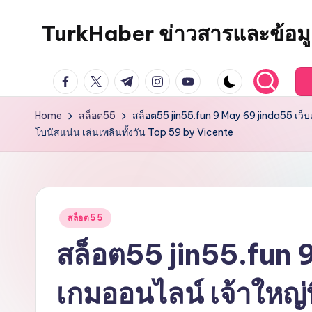
TurkHaber ข่าวสารและข้อมูล
Skip
to
content
facebook.com
twitter.com
t.me
instagram.com
youtube.com
Home
สล็อต55
สล็อต55 jin55.fun 9 May 69 jinda55 เว็บเก
โบนัสแน่น เล่นเพลินทั้งวัน Top 59 by Vicente
Posted
สล็อต55
in
สล็อต55 jin55.fun 
เกมออนไลน์ เจ้าใหญ่ที