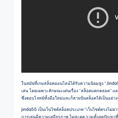
ในสมัยที่เกมสล็อตออนไลน์ได้รับความนิยมสูง “Jinda55
เล่น โดยเฉพาะลักษณะเด่นเรื่อง “สล็อตแตกตลอด” แ
ซึ่งตอบโจทย์ทั้งมือใหม่และก็สายปั่นสล็อตได้เป็นอย่าง
jinda55 เป็นเว็บไซต์สล็อตประเภท “เว็บไซต์ตรงไม่ผ่าน
การเล่นมีความเสถียรภาพ ไม่สะดุด รวมทั้งลดปัญหาที่