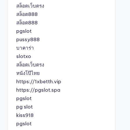
สล็อตเว็บตรง
สล็อต888
สล็อต888
pgslot
pussy888
บาคาร่า
slotxo
สล็อตเว็บตรง
หนังโป๊ไทย
https://1xbetth.vip
https://pgslot.spa
pgslot
pg slot
kiss918
pgslot