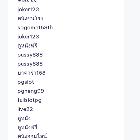
918kiss
joker123
หนังชนโรง
sagame168th
joker123
ดูหนังฟรี
pussy888
pussy888
บาคาร่า168
pgslot
pgheng99
fullslotpg
live22
ดูหนัง
ดูหนังฟรี
หนังออนไลน์