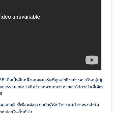
” ถือเป็นอีกหนึ่งแพลตฟอร์มที่ถูกเอ๋ยถึงอย่างมากในกลุ่มผู้
ละการรวมเกมประสิทธิภาพจากหลายค่ายเอาไว้ภายในที่เดียว
ดี
เอเย่นต์” ที่เชื่อมต่อระบบกับผู้ให้บริการเกมโดยตรง ทำให้
พบบ่อยในเว็บทั่วไป