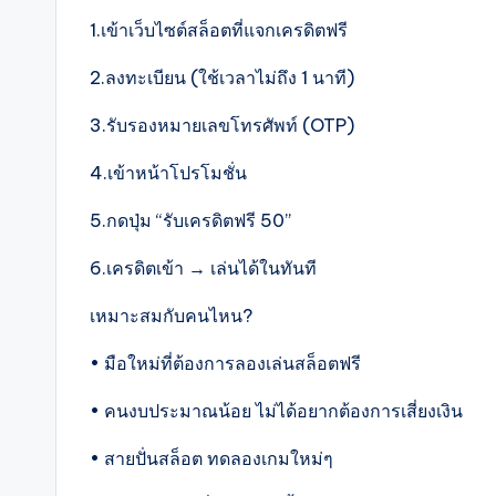
1.เข้าเว็บไซต์สล็อตที่แจกเครดิตฟรี
2.ลงทะเบียน (ใช้เวลาไม่ถึง 1 นาที)
3.รับรองหมายเลขโทรศัพท์ (OTP)
4.เข้าหน้าโปรโมชั่น
5.กดปุ่ม “รับเครดิตฟรี 50”
6.เครดิตเข้า → เล่นได้ในทันที
เหมาะสมกับคนไหน?
• มือใหม่ที่ต้องการลองเล่นสล็อตฟรี
• คนงบประมาณน้อย ไม่ได้อยากต้องการเสี่ยงเงิน
• สายปั่นสล็อต ทดลองเกมใหม่ๆ