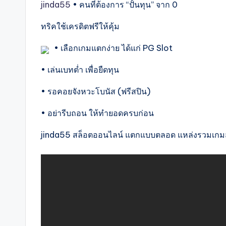
jinda55
• คนที่ต้องการ “ปั้นทุน” จาก 0
ทริคใช้เครดิตฟรีให้คุ้ม
• เลือกเกมแตกง่าย ได้แก่ PG Slot
• เล่นเบทต่ำ เพื่อยืดทุน
• รอคอยจังหวะโบนัส (ฟรีสปิน)
• อย่ารีบถอน ให้ทำยอดครบก่อน
jinda55 สล็อตออนไลน์ แตกแบบตลอด แหล่งรวมเกมส