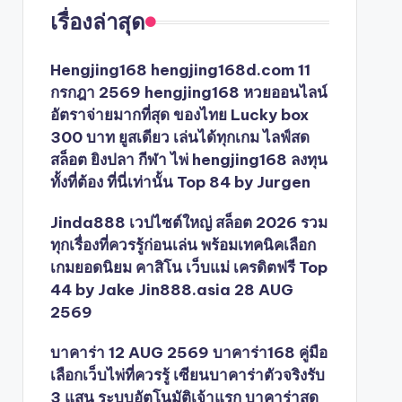
เรื่องล่าสุด
Hengjing168 hengjing168d.com 11
กรกฎา 2569 hengjing168 หวยออนไลน์
อัตราจ่ายมากที่สุด ของไทย Lucky box
300 บาท ยูสเดียว เล่นได้ทุกเกม ไลฟ์สด
สล็อต ยิงปลา กีฬา ไพ่ hengjing168 ลงทุน
ทั้งที่ต้อง ที่นี่เท่านั้น Top 84 by Jurgen
Jinda888 เวปไซต์ใหญ่ สล็อต 2026 รวม
ทุกเรื่องที่ควรรู้ก่อนเล่น พร้อมเทคนิคเลือก
เกมยอดนิยม คาสิโน เว็บแม่ เครดิตฟรี Top
44 by Jake Jin888.asia 28 AUG
2569
บาคาร่า 12 AUG 2569 บาคาร่า168 คู่มือ
เลือกเว็บไพ่ที่ควรรู้ เซียนบาคาร่าตัวจริงรับ
3 แสน ระบบอัตโนมัติเจ้าแรก บาคาร่าสด