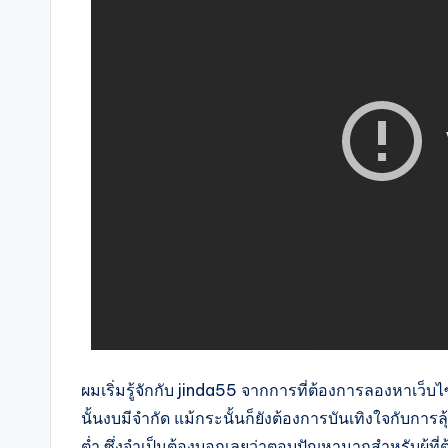
ผมเริ่มรู้จักกับ jinda55 จากการที่ต้องการลองหาเว็บไ
นั้นงบมีจำกัด แม้กระนั้นก็ยังต้องการบันเทิงใจกับการล
ต่ำ ซึ่งจำเป็นต้องบอกเลยว่าตอบปัญหามากสำหรับผู้ที