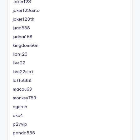
Joker123
joker123auto
joker123th
juad888
judhai168
kingdom66n
lion123
live22
live22slot
lotto888
macau69
monkey789
ngernn
okc4
p2vvip
panda555