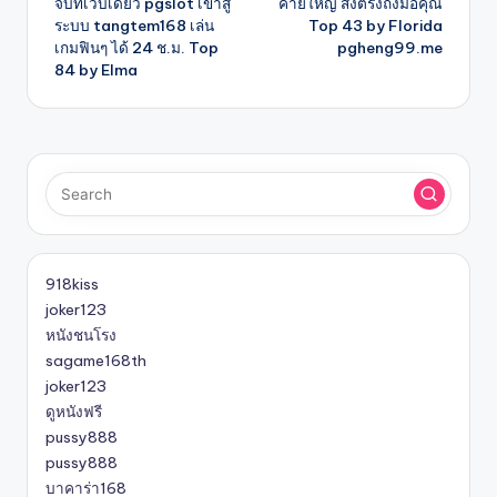
จบที่เว็บเดียว pgslot เข้าสู่
ค่ายใหญ่ ส่งตรงถึงมือคุณ
ระบบ tangtem168 เล่น
Top 43 by Florida
เกมฟินๆ ได้ 24 ช.ม. Top
pgheng99.me
84 by Elma
918kiss
joker123
หนังชนโรง
sagame168th
joker123
ดูหนังฟรี
pussy888
pussy888
บาคาร่า168