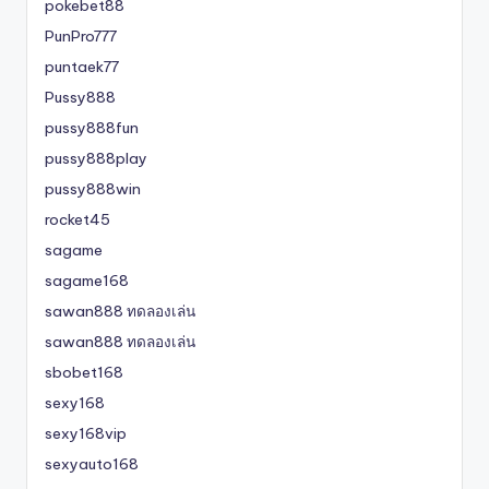
pokebet88
PunPro777
puntaek77
Pussy888
pussy888fun
pussy888play
pussy888win
rocket45
sagame
sagame168
sawan888 ทดลองเล่น
sawan888 ทดลองเล่น
sbobet168
sexy168
sexy168vip
sexyauto168