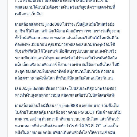
1 วัน พร้อมฟีเจอร์ ทดลองเล่นสล็อตฟรีสปิน ที่ให้ท่านเข้ามา
ทดสอบเกมได้แบบไม่ต้องจ่ายเงิน พร้อมพิสูจน์ความแตกง่ายที่
เหนือกว่าเว็บอื่น!
เกมสล็อตแตกง่าย jinda888 ไม่ว่าจะเป็นผู้เล่นมือใหม่หรือมือ
อาชีพ ก็ได้โอกาสทำเงินได้ง่าย ด้วยอัตราการจ่ายรางวัลที่สูงรวม
ทั้งโบนัสที่แตกบ่อยมาก ทดสอบเล่นสล็อตฟรีสปินได้โดยทันที ไม่
ต้องลงทะเบียนก่อน คุณสามารถทดลองเล่นเกมต่างๆพร้อมใช้
ฟีเจอร์ฟรีสปินได้โดยทันที เพื่อศึกษารูปแบบเกมก่อนลงเงินจริง
ระบบทันสมัย เล่นได้ทุกแพลตฟอร์ม ไม่ว่าจะเป็นโทรศัพท์มือถือ
แท็บเล็ต หรือคอมพิวเตอร์ ก็สามารถเข้าเล่นได้อย่างลื่นไหล ไม่มี
สะดุด อัปเดตเกมใหม่ทุกอาทิตย์ สนุกสนานไม่น่าเบื่อ ด้วยเกม
สล็อตจากค่ายดังทั้งโลก ที่พร้อมให้คุณสัมผัสก่อนใครกันแน่
เล่นเกม jinda888 ที่แตกง่ายและโบนัสเยอะที่สุด มาพร้อมช่อง
ทางทำเงินสูงสุดทุกการหมุน สมัครเลยเพื่อรับโบนัสพิเศษทันที!
เกมสล็อตออนไลน์ที่เล่นง่าย jinda888 แตกบ่อยมาก รวมทั้งเต็ม
ไปด้วยโบนัสสุดคุ้ม เกมสล็อตจากค่าย PG SLOT เป็นคำตอบที่ไม่
สมควรมองข้าม ด้วยกราฟิกที่สวย ระบบเกมลื่นไหล แล้วก็ฟีพบร์
หลากหลายที่ช่วยเพิ่มจังหวะทำกำไร ทำให้ PG SLOT แปลงเป็น
หนึ่งในค่ายเกมยอดนิยมที่นักเดิมพันทั่วทั้งโลกให้ความเชื่อมั่น