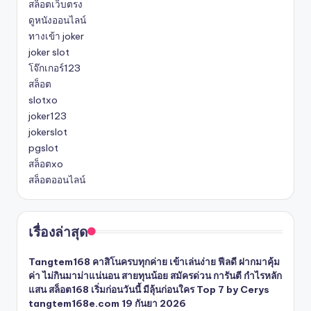
สล็อตเว็บตรง
ดูหนังออนไลน์
ทางเข้า joker
joker slot
โจ๊กเกอร์123
สล็อต
slotxo
joker123
jokerslot
pgslot
สล็อตxo
สล็อตออนไลน์
เรื่องล่าสุด
Tangtem168 คาสิโนครบทุกค่าย เข้าเล่นง่าย ฟีลดี ฝากมาคุ้ม
ค่า ไม่กินมาม่าแน่นอน สายทุนน้อย สมัครด่วน การันตี กำไรหลัก
แสน สล็อต168 เริ่มก่อนวันนี้ มีลุ้นก่อนใคร Top 7 by Cerys
tangtem168e.com 19 กันยา 2026