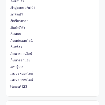
เกมยิงปลา
เข้าสู่ระบบ ufa191
เครดิตฟรี
เซ็กซี่บาคาร่า
เดิมพันกีฬา
เว็บพนัน
เว็บพนันออนไลน์
เว็บสล็อต
เว็บหวยออนไลน์
เว็บหวยฮานอย
เศรษฐี99
แทงบอลออนไลน์
แทงหวยออนไลน์
โจ๊กเกอร์123