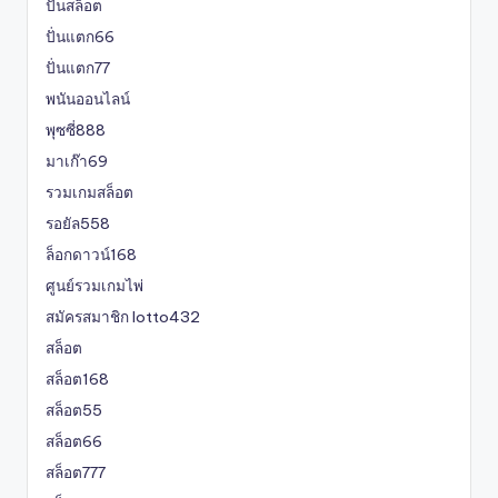
ปั่นสล็อต
ปั่นแตก66
ปั่นแตก77
พนันออนไลน์
พุซซี่888
มาเก๊า69
รวมเกมสล็อต
รอยัล558
ล็อกดาวน์168
ศูนย์รวมเกมไพ่
สมัครสมาชิก lotto432
สล็อต
สล็อต168
สล็อต55
สล็อต66
สล็อต777