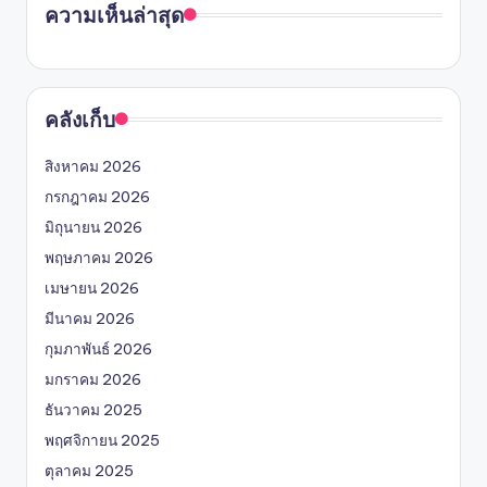
ความเห็นล่าสุด
คลังเก็บ
สิงหาคม 2026
กรกฎาคม 2026
มิถุนายน 2026
พฤษภาคม 2026
เมษายน 2026
มีนาคม 2026
กุมภาพันธ์ 2026
มกราคม 2026
ธันวาคม 2025
พฤศจิกายน 2025
ตุลาคม 2025