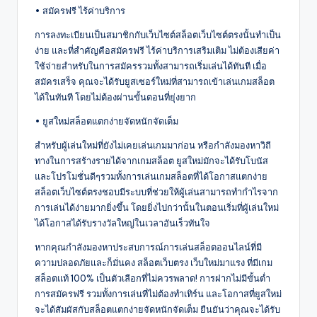
• สมัครฟรี ไร้ค่าบริการ
การลงทะเบียนเป็นสมาชิกกับเว็บไซต์สล็อตเว็บไซต์ตรงนั้นทำเป็น
ง่าย และที่สำคัญคือสมัครฟรี ไร้ค่าบริการเสริมเติม ไม่ต้องเสียค่า
ใช้จ่ายสำหรับในการสมัครรวมทั้งสามารถเริ่มเล่นได้ทันที เมื่อ
สมัครเสร็จ คุณจะได้รับยูสเซอร์ใหม่ที่สามารถเข้าเล่นเกมสล็อต
ได้ในทันที โดยไม่ต้องผ่านขั้นตอนที่ยุ่งยาก
• ยูสใหม่สล็อตแตกง่ายจัดหนักจัดเต็ม
สำหรับผู้เล่นใหม่ที่ยังไม่เคยเล่นเกมมาก่อน หรือกำลังมองหาวิถี
ทางในการสร้างรายได้จากเกมสล็อต ยูสใหม่มักจะได้รับโบนัส
และโปรโมชั่นดีๆรวมทั้งการเล่นเกมสล็อตที่ได้โอกาสแตกง่าย
สล็อตเว็บไซต์ตรงชอบมีระบบที่ช่วยให้ผู้เล่นสามารถทำกำไรจาก
การเล่นได้ง่ายมากยิ่งขึ้น โดยยิ่งไปกว่านั้นในตอนเริ่มที่ผู้เล่นใหม่
ได้โอกาสได้รับรางวัลใหญ่ในเวลาอันเร็วทันใจ
หากคุณกำลังมองหาประสบการณ์การเล่นสล็อตออนไลน์ที่มี
ความปลอดภัยและก็มั่นคง สล็อตเว็บตรง เว็บใหม่มาแรง ที่มีเกม
สล็อตแท้ 100% เป็นตัวเลือกที่ไม่ควรพลาด! การฝากไม่มีขั้นต่ำ
การสมัครฟรี รวมทั้งการเล่นที่ไม่ต้องทำเทิร์น และโอกาสที่ยูสใหม่
จะได้สัมผัสกับสล็อตแตกง่ายจัดหนักจัดเต็ม ยืนยันว่าคุณจะได้รับ