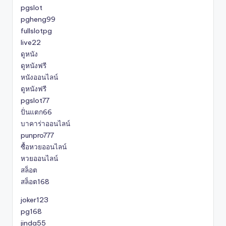
pgslot
pgheng99
fullslotpg
live22
ดูหนัง
ดูหนังฟรี
หนังออนไลน์
ดูหนังฟรี
pgslot77
ปั่นแตก66
บาคาร่าออนไลน์
punpro777
ซื้อหวยออนไลน์
หวยออนไลน์
สล็อต
สล็อต168
joker123
pg168
jinda55