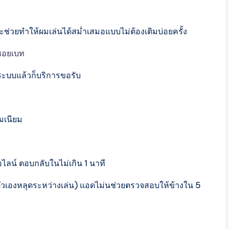
 และช่วยทำให้ผมเล่นได้สม่ำเสมอแบบไม่ต้องเติมบ่อยครั้ง
ซอยเบท
่องระบบแล้วก็บริการขอรับ
มเนียม
ไลน์ ตอบกลับในไม่เกิน 1 นาที
ตตัวเองหลุดระหว่างเล่น) แอดไม่นช่วยตรวจสอบให้ข้างใน 5