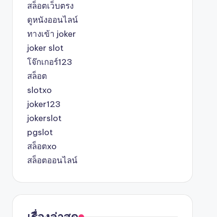
สล็อตเว็บตรง
ดูหนังออนไลน์
ทางเข้า joker
joker slot
โจ๊กเกอร์123
สล็อต
slotxo
joker123
jokerslot
pgslot
สล็อตxo
สล็อตออนไลน์