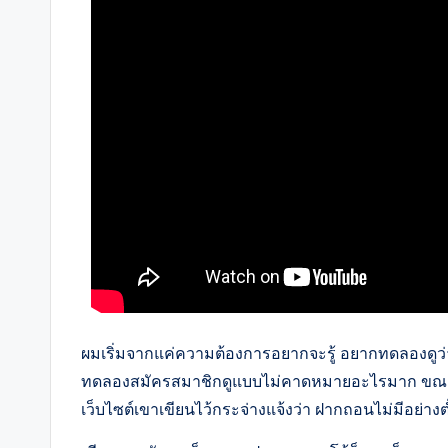
ผมเริ่มจากแค่ความต้องการอยากจะรู้ อยากทดลองดูว่ามัน
ทดลองสมัครสมาชิกดูแบบไม่คาดหมายอะไรมาก ขณะนั้น
เว็บไซต์เขาเขียนไว้กระจ่างแจ้งว่า ฝากถอนไม่มีอย่างต่ำ