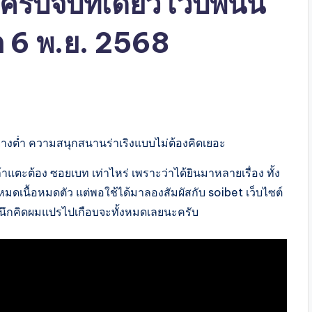
ครบจบที่เดียว เว็บพนัน
ก 6 พ.ย. 2568
ย่างต่ำ ความสนุกสนานร่าเริงแบบไม่ต้องคิดเยอะ
กล้าแตะต้อง ซอยเบท เท่าไหร่ เพราะว่าได้ยินมาหลายเรื่อง ทั้ง
งหมดเนื้อหมดตัว แต่พอใช้ได้มาลองสัมผัสกับ soibet เว็บไซต์
ามนึกคิดผมแปรไปเกือบจะทั้งหมดเลยนะครับ