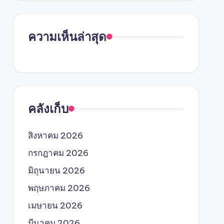
ความเห็นล่าสุด
คลังเก็บ
สิงหาคม 2026
กรกฎาคม 2026
มิถุนายน 2026
พฤษภาคม 2026
เมษายน 2026
มีนาคม 2026