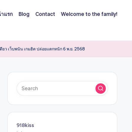
้าแรก
Blog
Contact
Welcome to the family!
ดียว เว็บพนัน เกมฮิต ปล่อยแตกหนัก 6 พ.ย. 2568
918kiss