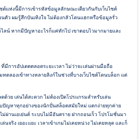
ต์แห่งนี้มีการเข้ารหัสข้อมูลลักษณะเดียวกันกับเว็บไซต์
ว ผมรู้สึกบันเทิงใจ ไม่ต้องกลัวโดนแฮกหรือข้อมูลรั่ว
็ไลน์ หากมีปัญหาอะไรก็แค่ทักไป เขาตอบไวมากมายและ
์ ที่มีการอัปเดตตลอดระยะเวลา ไม่ว่าจะเล่นผ่านมือถือ
มทดลองเข้าทางหลายลิงก์ในช่วงที่บางเว็บไซต์โดนบล็อก แต่
โหลดด้วย เล่นได้สะดวก ไม่ต้องเปิดโปรแกรมสำหรับเล่น
อบปัญหาทุกอย่างของนักปั่นสล็อตสมัยใหม่ แตกง่ายทุกค่าย
ไม่ผ่านเอเย่นต์ ระบบไม่มีอันตราย ฝากถอนเร็ว โปรโมชั่นมา
นผู้เล่นจริง เยอะแยะ เวลาเข้าเกมไม่เคยหน่วง ไม่เคยหลุด และก็