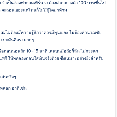
งยาก จำเป็นต้องทำยอดเทิร์น จะต้องฝากอย่างต่ำ 100 บาทขึ้นไป
ด้ จะถอนเยอะแค่ไหนก็ไม่มีผู้ใดมาห้าม
ดัน ผมไม่ต้องมีความรู้สึกว่าควรมีทุนเยอะ ไม่ต้องคำนวณซับ
่าระบบมันอิสระมากๆ
ือก่อนนอนสัก 10–15 นาที เล่นบนมือถือก็ลื่น ไม่กระตุก
รี ให้ทดลองก่อนใส่เงินจริงด้วย ซึ่งเหมาะอย่างยิ่งสำหรับ
ู้เล่นจริงๆ
ไม่หลอก อาทิเช่น