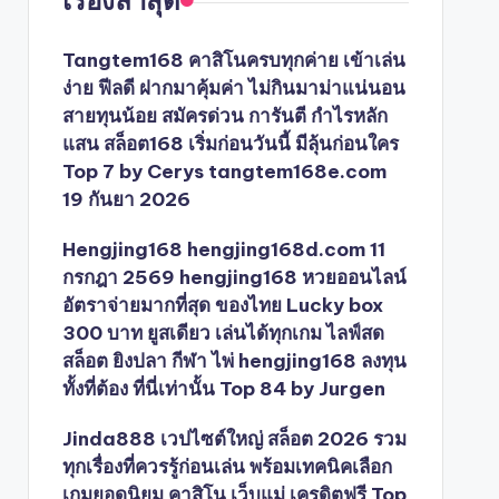
เรื่องล่าสุด
Tangtem168 คาสิโนครบทุกค่าย เข้าเล่น
ง่าย ฟีลดี ฝากมาคุ้มค่า ไม่กินมาม่าแน่นอน
สายทุนน้อย สมัครด่วน การันตี กำไรหลัก
แสน สล็อต168 เริ่มก่อนวันนี้ มีลุ้นก่อนใคร
Top 7 by Cerys tangtem168e.com
19 กันยา 2026
Hengjing168 hengjing168d.com 11
กรกฎา 2569 hengjing168 หวยออนไลน์
อัตราจ่ายมากที่สุด ของไทย Lucky box
300 บาท ยูสเดียว เล่นได้ทุกเกม ไลฟ์สด
สล็อต ยิงปลา กีฬา ไพ่ hengjing168 ลงทุน
ทั้งที่ต้อง ที่นี่เท่านั้น Top 84 by Jurgen
Jinda888 เวปไซต์ใหญ่ สล็อต 2026 รวม
ทุกเรื่องที่ควรรู้ก่อนเล่น พร้อมเทคนิคเลือก
เกมยอดนิยม คาสิโน เว็บแม่ เครดิตฟรี Top