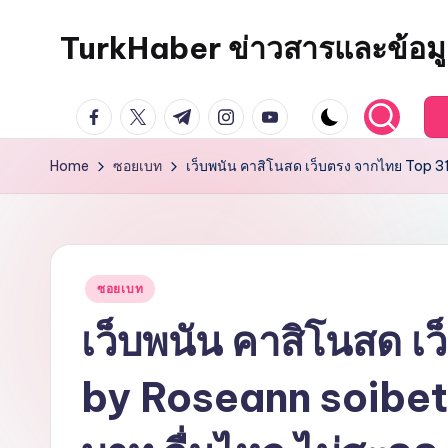
TurkHaber ข่าวสารและข้อมูล
Skip
to
content
facebook.com
twitter.com
t.me
instagram.com
youtube.com
Home
ซอยเบท
เว็บพนัน คาสิโนสด เว็บตรง จากไทย Top 31 
Posted
ซอยเบท
in
เว็บพนัน คาสิโนสด เ
by Roseann soibet 