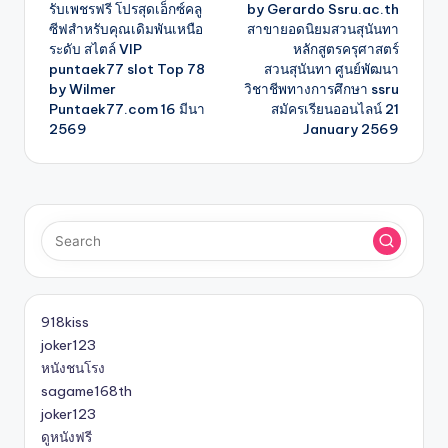
รับเพชรฟรี โปรสุดเอ็กซ์คลู
by Gerardo Ssru.ac.th
ซีฟสำหรับคุณเดิมพันเหนือ
สาขายอดนิยมสวนสุนันทา
ระดับ สไตล์ VIP
หลักสูตรครุศาสตร์
puntaek77 slot Top 78
สวนสุนันทา ศูนย์พัฒนา
by Wilmer
วิชาชีพทางการศึกษา ssru
Puntaek77.com 16 มีนา
สมัครเรียนออนไลน์ 21
2569
January 2569
918kiss
joker123
หนังชนโรง
sagame168th
joker123
ดูหนังฟรี