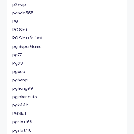
p2vvip
panda555
PG
PG Slot
PG Slot เว็บใหม่
pg SuperGame
pg77
Pg99
pgceo
pgheng
pgheng99
pgjoker auto
pgk44b
PGSlot
pgslot168
pgslot718