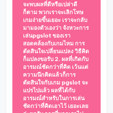
จะพบผลที่ดีหรือเปล่าดี
ก็ตาม พวกเราจะเลิกโทษ
เกมง่ายขึ้นเยอะ เราจะกลับ
มามองตัวเองว่า จังหวะการ
เล่นpgslot ของเรา
สอดคล้องกับเกมไหม การ
ตัดสินใจเปลี่ยนแปลง วิธีคิด
ก็แปลงขอรับ 2. ผลที่เกิดกับ
อารมณ์ชัดกว่าที่คิด เว้นแต่
ความนึกคิดแล้วก็การ
ตัดสินใจกับเกม pgslot จะ
แปรไปแล้ว ผลที่ได้กับ
อารมณ์สำหรับในการเล่น
ชัดกว่าที่คิดเอาไว้ เยอะเลย