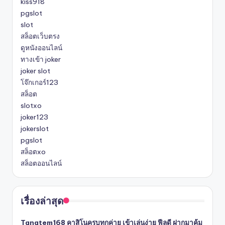
kiss918
pgslot
slot
สล็อตเว็บตรง
ดูหนังออนไลน์
ทางเข้า joker
joker slot
โจ๊กเกอร์123
สล็อต
slotxo
joker123
jokerslot
pgslot
สล็อตxo
สล็อตออนไลน์
เรื่องล่าสุด
Tangtem168 คาสิโนครบทุกค่าย เข้าเล่นง่าย ฟีลดี ฝากมาคุ้ม