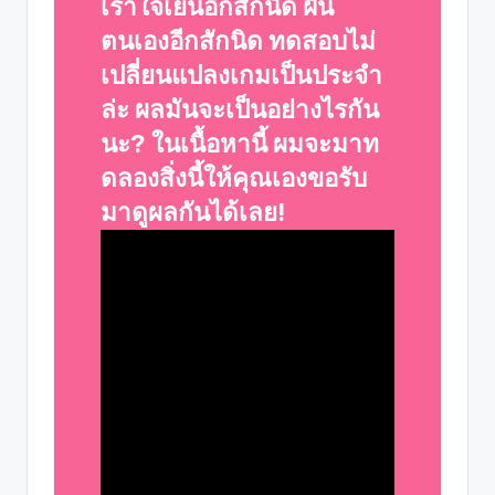
เราใจเย็นอีกสักนิด ฝืน
ตนเองอีกสักนิด ทดสอบไม่
เปลี่ยนแปลงเกมเป็นประจำ
ล่ะ ผลมันจะเป็นอย่างไรกัน
นะ? ในเนื้อหานี้ ผมจะมาท
ดลองสิ่งนี้ให้คุณเองขอรับ
มาดูผลกันได้เลย!