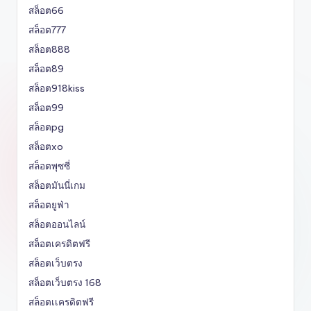
สล็อต66
สล็อต777
สล็อต888
สล็อต89
สล็อต918kiss
สล็อต99
สล็อตpg
สล็อตxo
สล็อตพุซซี่
สล็อตมันนี่เกม
สล็อตยูฟ่า
สล็อตออนไลน์
สล็อตเครดิตฟรี
สล็อตเว็บตรง
สล็อตเว็บตรง 168
สล็อตเเครดิตฟรี