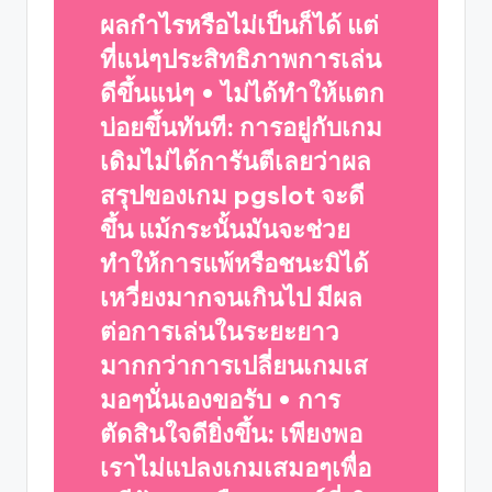
ผลกำไรหรือไม่เป็นก็ได้ แต่
ที่แน่ๆประสิทธิภาพการเล่น
ดีขึ้นแน่ๆ • ไม่ได้ทำให้แตก
บ่อยขึ้นทันที: การอยู่กับเกม
เดิมไม่ได้การันตีเลยว่าผล
สรุปของเกม pgslot จะดี
ขึ้น แม้กระนั้นมันจะช่วย
ทำให้การแพ้หรือชนะมิได้
เหวี่ยงมากจนเกินไป มีผล
ต่อการเล่นในระยะยาว
มากกว่าการเปลี่ยนเกมเส
มอๆนั่นเองขอรับ • การ
ตัดสินใจดียิ่งขึ้น: เพียงพอ
เราไม่แปลงเกมเสมอๆเพื่อ