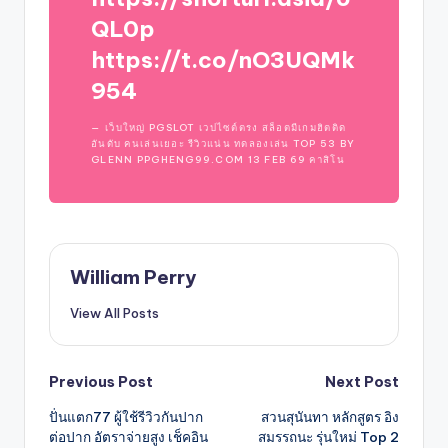
QL0p
https://t.co/nO3UQMk
954
เว็บใหญ่ PGSLOT เวปไซต์ตรง สล็อตมีเกมฮิตติด
อันดับ คนเล่นเยอะ รีวิวแน่น ทดลองเล่น TOP 53 BY
GLENN PPGHENG99.COM 13 FEB 69 คาสิโน
William Perry
View All Posts
Post
Previous Post
Next Post
ปั่นแตก77 ผู้ใช้รีวิวกันปาก
สวนสุนันทา หลักสูตร อิง
navigation
ต่อปาก อัตราจ่ายสูง เช็คอิน
สมรรถนะ รุ่นใหม่ Top 2