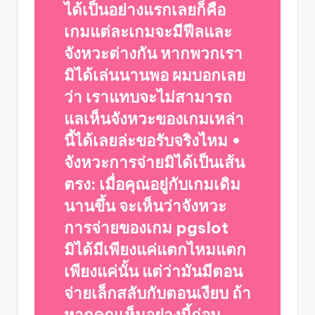
ได้เป็นอย่างแรกเลยก็คือ
เกมแต่ละเกมจะมีฟีลและ
จังหวะต่างกัน หากพวกเรา
มิได้เล่นนานพอ ผมบอกเลย
ว่า เราแทบจะไม่สามารถ
แลเห็นจังหวะของเกมเหล่า
นี้ได้เลยล่ะขอรับจริงไหม •
จังหวะการจ่ายมิได้เป็นเส้น
ตรง: เมื่อคุณอยู่กับเกมเดิม
นานขึ้น จะเห็นว่าจังหวะ
การจ่ายของเกม pgslot
มิได้มีเพียงแค่แตกไหมแตก
เพียงแค่นั้น แต่ว่ามันมีตอน
จ่ายเล็กสลับกับตอนเงียบ ถ้า
หากคุณเห็นอย่างนี้ก่อน