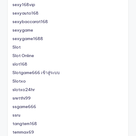
sexy168vip
sexyauto168
sexybaccarat168
sexygame
sexygame1688
Slot
Slot Online
slot168
Slotgame666 เข้าสู่ระบบ
Slotxo
slotxo24hr
sretthi99
ssgame666
ssru
tangtem168
temmax69