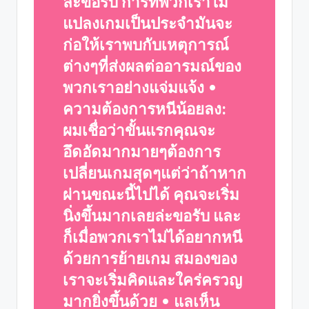
ล่ะขอรับ การที่พวกเราไม่
แปลงเกมเป็นประจำมันจะ
ก่อให้เราพบกับเหตุการณ์
ต่างๆที่ส่งผลต่ออารมณ์ของ
พวกเราอย่างแจ่มแจ้ง •
ความต้องการหนีน้อยลง:
ผมเชื่อว่าขั้นแรกคุณจะ
อึดอัดมากมายๆต้องการ
เปลี่ยนเกมสุดๆแต่ว่าถ้าหาก
ผ่านขณะนี้ไปได้ คุณจะเริ่ม
นิ่งขึ้นมากเลยล่ะขอรับ และ
ก็เมื่อพวกเราไม่ได้อยากหนี
ด้วยการย้ายเกม สมองของ
เราจะเริ่มคิดและใคร่ครวญ
มากยิ่งขึ้นด้วย • แลเห็น