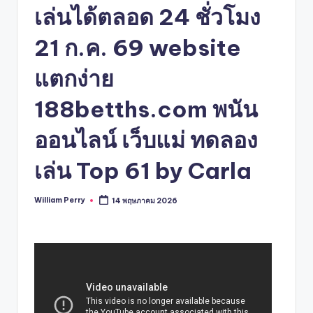
เล่นได้ตลอด 24 ชั่วโมง
21 ก.ค. 69 website
แตกง่าย
188betths.com พนัน
ออนไลน์ เว็บแม่ ทดลอง
เล่น Top 61 by Carla
William Perry
14 พฤษภาคม 2026
Posted
by