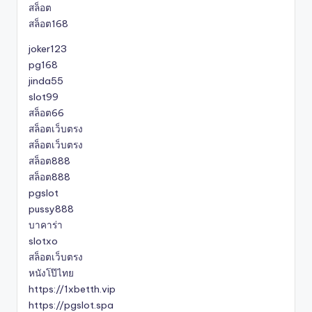
สล็อต
สล็อต168
joker123
pg168
jinda55
slot99
สล็อต66
สล็อตเว็บตรง
สล็อตเว็บตรง
สล็อต888
สล็อต888
pgslot
pussy888
บาคาร่า
slotxo
สล็อตเว็บตรง
หนังโป๊ไทย
https://1xbetth.vip
https://pgslot.spa