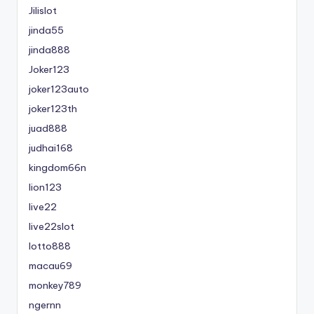
Jilislot
jinda55
jinda888
Joker123
joker123auto
joker123th
juad888
judhai168
kingdom66n
lion123
live22
live22slot
lotto888
macau69
monkey789
ngernn