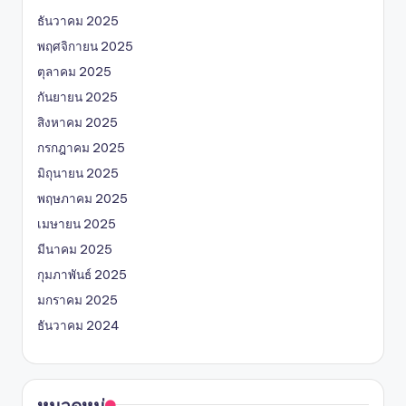
ธันวาคม 2025
พฤศจิกายน 2025
ตุลาคม 2025
กันยายน 2025
สิงหาคม 2025
กรกฎาคม 2025
มิถุนายน 2025
พฤษภาคม 2025
เมษายน 2025
มีนาคม 2025
กุมภาพันธ์ 2025
มกราคม 2025
ธันวาคม 2024
หมวดหมู่