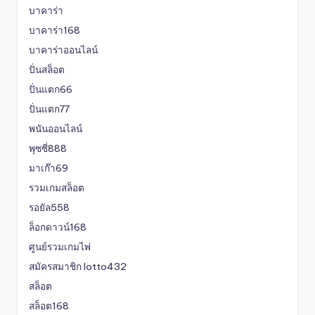
บาคาร่า
บาคาร่า168
บาคาร่าออนไลน์
ปั่นสล็อต
ปั่นแตก66
ปั่นแตก77
พนันออนไลน์
พุซซี่888
มาเก๊า69
รวมเกมสล็อต
รอยัล558
ล็อกดาวน์168
ศูนย์รวมเกมไพ่
สมัครสมาชิก lotto432
สล็อต
สล็อต168