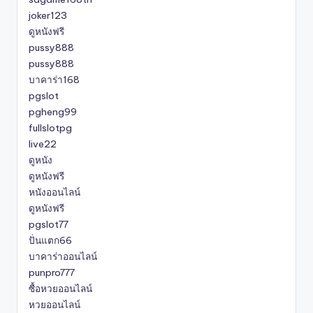
joker123
ดูหนังฟรี
pussy888
pussy888
บาคาร่า168
pgslot
pgheng99
fullslotpg
live22
ดูหนัง
ดูหนังฟรี
หนังออนไลน์
ดูหนังฟรี
pgslot77
ปั่นแตก66
บาคาร่าออนไลน์
punpro777
ซื้อหวยออนไลน์
หวยออนไลน์