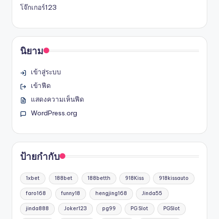
โจ๊กเกอร์123
นิยาม
เข้าสู่ระบบ
เข้าฟีด
แสดงความเห็นฟีด
WordPress.org
ป้ายกำกับ
1xbet
188bet
188betth
918Kiss
918kissauto
faro168
funny18
hengjing168
Jinda55
jinda888
Joker123
pg99
PG Slot
PGSlot