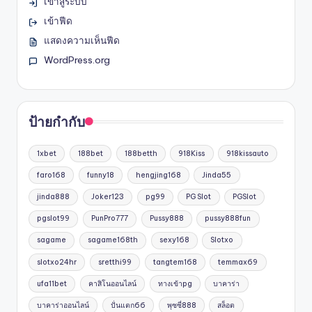
เข้าสู่ระบบ
เข้าฟีด
แสดงความเห็นฟีด
WordPress.org
ป้ายกำกับ
1xbet
188bet
188betth
918Kiss
918kissauto
faro168
funny18
hengjing168
Jinda55
jinda888
Joker123
pg99
PG Slot
PGSlot
pgslot99
PunPro777
Pussy888
pussy888fun
sagame
sagame168th
sexy168
Slotxo
slotxo24hr
sretthi99
tangtem168
temmax69
ufa11bet
คาสิโนออนไลน์
ทางเข้าpg
บาคาร่า
บาคาร่าออนไลน์
ปั่นแตก66
พุซซี่888
สล็อต