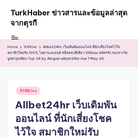
TurkHaber ข่าวสารและข้อมูลล่าสุด
Skip
to
จากตุรกี
content
Home
918Kiss
Allbet24hr เว็บเดิมพันออนไลน์ ที่นักเสี่ยงโชคไว้ใจ
สมาชิกใหม่รับ 100% ไม่ผ่านเอเย่นต์ สล็อตจบที่เดียว 918kiss สมัครรับ ของรางวัล
มูลค่าสูงเพียบ Top 24 by Abigail allbet24hr.live 7 May 26
Posted
918Kiss
in
Allbet24hr เว็บเดิมพัน
ออนไลน์ ที่นักเสี่ยงโชค
ไว้ใจ สมาชิกใหม่รับ