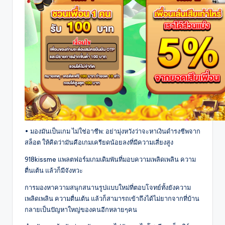
• มองมันเป็นเกม ไม่ใช่อาชีพ: อย่ามุ่งหวังว่าจะหาเงินดำรงชีพจาก
สล็อต ให้คิดว่ามันคือเกมเครียดน้อยลงที่มีความเสี่ยงสูง
918kissme แพลตฟอร์มเกมเดิมพันที่มอบความเพลิดเพลิน ความ
ตื่นเต้น แล้วก็มีจังหวะ
การมองหาความสนุกสนานรูปแบบใหม่ที่ตอบโจทย์ทั้งยังความ
เพลิดเพลิน ความตื่นเต้น แล้วก็สามารถเข้าถึงได้ไม่ยากจากที่บ้าน
กลายเป็นปัญหาใหญ่ของคนอีกหลายๆคน