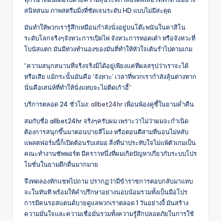
สนิทสนม ภาพสตรีมมิ่งที่ชัดเจนระดับ HD แบบไม่มีสะดุด
มันทำให้พวกเรารู้สึกเหมือนกำลังนั่งอยู่บนโต๊ะพนันในคาสิโน
ระดับโลกจริงๆจังหวะการเปิดไพ่ จังหวะการทอดเต๋า หรือจังหวะที่
โบนัสแตก มันมีท่วงทำนองของมันที่ทำให้หัวใจเต้นรำไปตามเกม
“ความสนุกสนานที่จริงจริงมิได้อยู่เพียงแค่ที่ผลสรุปว่าเราจะได้
หรือเสีย แม้กระนั้นมันคือ ‘จังหวะ’ เวลาที่พวกเรากำลังลุ้นต่างหาก
นั่นคือเสน่ห์ที่ทำให้นั่งแทบจะไม่ติดเก้าอี้”
บริการตลอด 24 ชั่วโมง:
allbet24hr
เพื่อนพ้องคู่ซี้ในยามค่ำคืน
สมกับชื่อ allbet24hr จริงๆครับผม เพราะว่าไม่ว่าผมจะกำเนิด
ต้องการสนุกขึ้นมาตอนบ่ายสี่โมง หรือตอนตีสามที่นอนไม่หลับ
แพลตฟอร์มนี้ก็เปิดต้อนรับเสมอ สิ่งที่น่าประทับใจไม่แพ้ตัวเกมเป็น
คณะทำงานซัพพอร์ต มีคราวหนึ่งที่ผมเกิดปัญหาเกี่ยวกับระบบโปร
โมชั่นในยามดึกดื่นมากมาย
จึงทดลองทักแชทไปถาม ปรากฏว่ามีข้าราชการตอบกลับมาแทบ
จะในทันที พร้อมให้คำปรึกษาอย่างนอบน้อมรวมทั้งเป็นมือโปร
การมีคนรอสแตนด์บายดูแลพวกเราตลอด 1 วันอย่างงี้ มันสร้าง
ความมั่นใจและความเชื่อมั่นรวมทั้งความรู้สึกปลอดภัยในการใช้