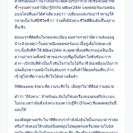
สำหรับผมแล้ว วันว่างๆมักจะหมดไปกับการไถโซเชียลเน็ตเวิร์ค
ซ้ำๆจนตราบเท่าได้มารู้จักกับ allbet24hr แพลตฟอร์มเกมพนัน
ออนไลน์ที่บอกได้คำเดียวเลยว่า “เปลี่ยนแปลงวันน่ารำคาญให้
กลายเป็นวันที่มีชีวิตชีวา” รวมทั้งมีจังหวะชีวิตที่ตื่นเต้นขึ้นอย่าง
สิ้นเชิง
ตอนแรกที่ตัดสินใจกดลงทะเบียน ผมสารภาพว่ามีความลังเลอยู่
บ้าง ด้วยเหตุว่าในตลาดมีแพลตฟอร์มแนวนี้อยู่เต็มไปหมด แม้
กระนั้นสิ่งที่ทำให้ Allbet24hr สะดุดตาตั้งแต่ทีแรกมองเห็นเป็น
ความง่ายรวมทั้งหน้าตาของระบบที่ดูเป็นมิตร ไม่ซับซ้อน การ
ฝาก-เบิกเงินที่ทำเป็นเร็วทันใจภายในไม่กี่นาที มันเหมือนเป็นการ
ปลดล็อกความหนักใจอันดับแรก รวมทั้งทำให้ผมพร้อมที่จะก้าว
เข้าสู่โลกที่ความระทึกใจได้อย่างเต็มตัว
918kissme จังหวะที่ความระทึกใจ: เมื่อทุกวินาทีสื่อความหมาย
คำว่า “มีจังหวะ” สำหรับผม มันไม่ใช่แค่เรื่องของดนตรีประกอบ
ในเกม แต่ว่ามันคือจังหวะของความรู้สึก (Flow) ที่แพลตฟอร์มนี้
มอบให้
ลองคิดดูตามครับ วินาทีที่พวกเรากำลังนั่งลุ้นไพ่ในเกมบาคาร่าสด
หรือกำลังคอยให้วงล้อสล็อตหมุนไปหยุดตรงเครื่องหมายโบนัส
ทุกวินาทีมันเต็มไปด้วยความลุ้นระทึก เสียงดีลเลอร์ที่ทักทายอย่าง