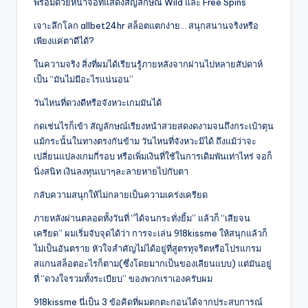
พร้อมด้วยหน้าจอที่แสดงสัญลักษณ์ Wild และ Free Spins
เจาะลึกโลก allbet24hr สล็อตแตกง่าย… สนุกสนานจริงหรือ
เพียงแค่ตาดีได้?
ในความจริง สิ่งที่ผมได้เรียนรู้ภายหลังจากผ่านไปหลายสัปดาห์
เป็น “มันไม่มีอะไรแน่นอน”
วันไหนที่ดวงดีหรือจังหวะเกมมันได้
กดเช่นไรก็เข้า สัญลักษณ์เรียงหน้าสวยสดงดงามจนถึงกระเป๋าตุน
แม้กระนั้นในทางตรงกันข้าม วันไหนที่จังหวะมิได้ ถึงแม้ว่าจะ
เปลี่ยนแปลงเกมกี่รอบ หรือเพิ่มเงินที่ใช้ในการเดิมพันเท่าไหร่ จอก็
นิ่งสนิท เงินลงทุนเบาๆละลายหายไปกับตา
กลับความสนุกให้ไม่กลายเป็นความเคร่งเครียด
ภายหลังผ่านตลอดทั้งวันที่ “ได้จนกระทั่งยิ้ม” แล้วก็ “เสียจน
เครียด” ผมเริ่มจับจุดได้ว่า การจะเล่น 918kissme ให้สนุกแล้วก็
ไม่เป็นอันตราย หัวใจสำคัญไม่ได้อยู่ที่สูตรทุจริตหรือโปรแกรม
สแกนสล็อตอะไรก็ตาม(ซึ่งโดยมากเป็นของเลียนแบบ) แต่มันอยู่
ที่ “ดวงใจรวมทั้งระเบียบ” ของพวกเราเองครับผม
918kissme นี่เป็น 3 ข้อคิดที่ผมตกตะกอนได้จากประสบการณ์