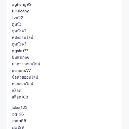
pgheng99
fullslotpg
live22
ดูหนัง
ดูหนังฟรี
หนังออนไลน์
ดูหนังฟรี
pgslot77
ปั่นแตก66
บาคาร่าออนไลน์
punpro777
ซื้อหวยออนไลน์
หวยออนไลน์
สล็อต
สล็อต168
joker123
pg168
jinda55
slot99