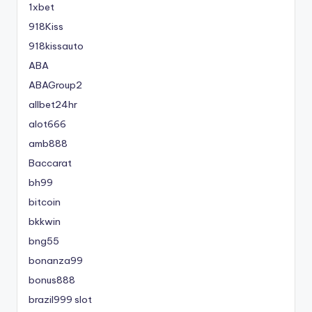
1xbet
918Kiss
918kissauto
ABA
ABAGroup2
allbet24hr
alot666
amb888
Baccarat
bh99
bitcoin
bkkwin
bng55
bonanza99
bonus888
brazil999 slot