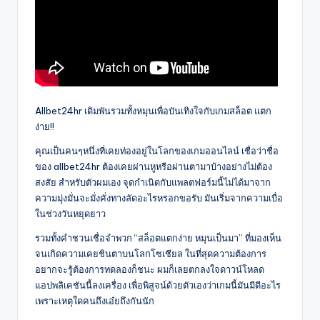
Allbet24hr เดิมพันรวมทั้งหมุนเพื่อบันเทิงใจกับเกมสล็อต แตก
ง่าย!!
คุณเป็นคนๆหนึ่งที่เคยท่องอยู่ในโลกของเกมออนไลน์ เชื่อว่าชื่อ
ของ allbet24hr ต้องเคยผ่านหูหรือผ่านตามาบ้างอย่างไม่ต้อง
สงสัย สำหรับตัวผมเอง จุดกำเนิดกับแพลตฟอร์มนี้ไม่ได้มาจาก
ความมุ่งมั่นจะมั่งคั่งทางลัดอะไรหรอกขอรับ มันเริ่มจากความเบื่อ
ในช่วงวันหยุดยาว
รวมทั้งคำชวนเชื่อจำพวก “สล็อตแตกง่าย หมุนเป็นมา” ที่มองเห็น
จนเกิดความเคยชินตาบนโลกโซเชียล ในที่สุดความต้องการ
อยากจะรู้ต้องการทดลองก็ชนะ ผมก็เลยตกลงใจดาวน์โหลด
แอปพลิเคชันนี้ลงเครื่อง เพื่อพิสูจน์ด้วยตัวเองว่าเกมนี้มันมีดีอะไร
เพราะเหตุใดคนถึงเอ๋ยถึงกันนัก