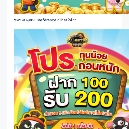
ขอขอบคุณมากreference
allbet24hr