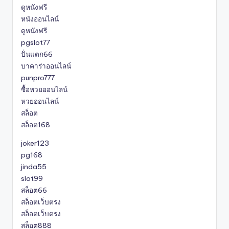
ดูหนังฟรี
หนังออนไลน์
ดูหนังฟรี
pgslot77
ปั่นแตก66
บาคาร่าออนไลน์
punpro777
ซื้อหวยออนไลน์
หวยออนไลน์
สล็อต
สล็อต168
joker123
pg168
jinda55
slot99
สล็อต66
สล็อตเว็บตรง
สล็อตเว็บตรง
สล็อต888