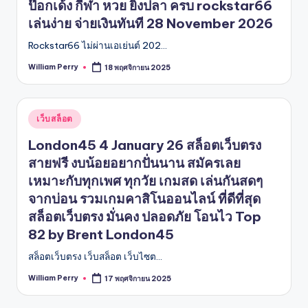
ป๊อกเด้ง กีฬา หวย ยิงปลา ครบ rockstar66
เล่นง่าย จ่ายเงินทันที 28 November 2026
Rockstar66 ไม่ผ่านเอเย่นต์ 202…
William Perry
18 พฤศจิกายน 2025
Posted
by
Posted
เว็บสล็อต
in
London45 4 January 26 สล็อตเว็บตรง
สายฟรี งบน้อยอยากปั่นนาน สมัครเลย
เหมาะกับทุกเพศ ทุกวัย เกมสด เล่นกันสดๆ
จากบ่อน รวมเกมคาสิโนออนไลน์ ที่ดีที่สุด
สล็อตเว็บตรง มั่นคง ปลอดภัย โอนไว Top
82 by Brent London45
สล็อตเว็บตรง เว็บสล็อต เว็บไซต…
William Perry
17 พฤศจิกายน 2025
Posted
by