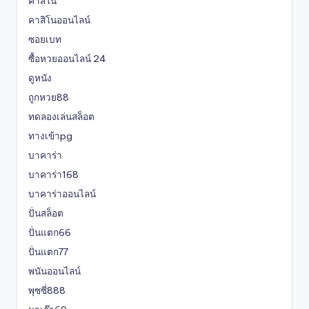
คาสิโน
คาสิโนออนไลน์
ซอยเบท
ซื้อหวยออนไลน์ 24
ดูหนัง
ถูกหวย88
ทดลองเล่นสล็อต
ทางเข้าpg
บาคาร่า
บาคาร่า168
บาคาร่าออนไลน์
ปั่นสล็อต
ปั่นแตก66
ปั่นแตก77
พนันออนไลน์
พุซซี่888