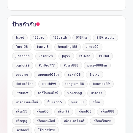
ป้ายกำกับ
1xbet
188bet
188betth
918Kiss
918kissauto
faro168
funny18
hengjing168
Jinda55
jinda888
Joker123
pg99
PG Slot
PGSlot
pgslot99
PunPro777
Pussy888
pussy888fun
sagame
sagame168th
sexy168
Slotxo
slotxo24hr
sretthi99
tangtem168
temmax69
ufa11bet
คาสิโนออนไลน์
ทางเข้าpg
บาคาร่า
บาคาร่าออนไลน์
ปั่นแตก66
พุซซี่888
สล็อต
สล็อต55
สล็อต66
สล็อต99
สล็อต168
สล็อต888
สล็อตpg
สล็อตออนไลน์
สล็อตเครดิตฟรี
สล็อตเว็บตรง
เครดิตฟรี
โจ๊กเกอร์123