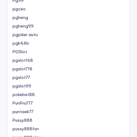
Pg99
pgceo
pgheng
pgheng99
pgjoker auto
pgk44b
PGSlot
pgslot168
pgslot718
pgslot77
pgslot99
pokebet88
PunPro777
puntaek77
Pussy888
pussy888fun