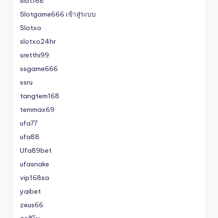
slot168
Slotgame666 เข้าสู่ระบบ
Slotxo
slotxo24hr
sretthi99
ssgame666
ssru
tangtem168
temmax69
ufa77
ufa88
Ufa89bet
ufasnake
vip168sa
yaibet
zeus66