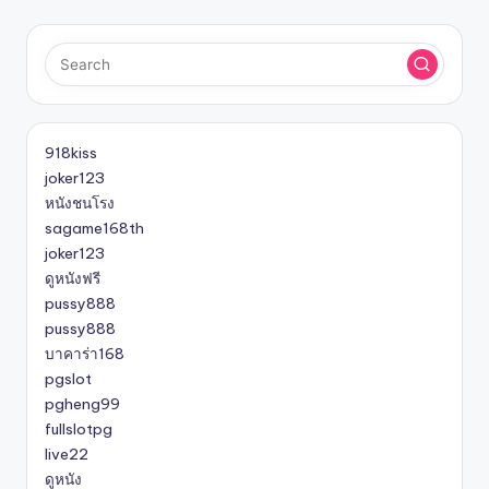
918kiss
joker123
หนังชนโรง
sagame168th
joker123
ดูหนังฟรี
pussy888
pussy888
บาคาร่า168
pgslot
pgheng99
fullslotpg
live22
ดูหนัง