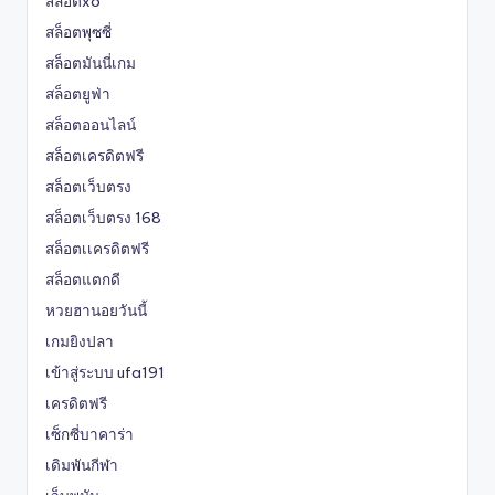
สล็อตxo
สล็อตพุซซี่
สล็อตมันนี่เกม
สล็อตยูฟ่า
สล็อตออนไลน์
สล็อตเครดิตฟรี
สล็อตเว็บตรง
สล็อตเว็บตรง 168
สล็อตเเครดิตฟรี
สล็อตแตกดี
หวยฮานอยวันนี้
เกมยิงปลา
เข้าสู่ระบบ ufa191
เครดิตฟรี
เซ็กซี่บาคาร่า
เดิมพันกีฬา