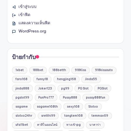
เข้าสู่ระบบ
เข้าฟีด
แสดงความเห็นฟีด
WordPress.org
ป้ายกำกับ
1xbet
188bet
188betth
918Kiss
918kissauto
faro168
funny18
hengjing168
Jinda55
jinda888
Joker123
pg99
PG Slot
PGSlot
pgslot99
PunPro777
Pussy888
pussy888fun
sagame
sagame168th
sexy168
Slotxo
slotxo24hr
sretthi99
tangtem168
temmax69
ufa11bet
คาสิโนออนไลน์
ทางเข้าpg
บาคาร่า