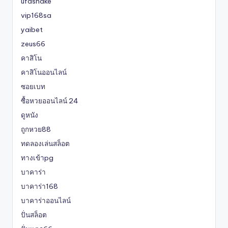
ufasnake
vip168sa
yaibet
zeus66
คาสิโน
คาสิโนออนไลน์
ซอยเบท
ซื้อหวยออนไลน์ 24
ดูหนัง
ถูกหวย88
ทดลองเล่นสล็อต
ทางเข้าpg
บาคาร่า
บาคาร่า168
บาคาร่าออนไลน์
ปั่นสล็อต