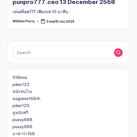
punpro777.ceo 13 December 2568
เล่นสล็อต777 เพียงแค่ 10 นาทีแ…
William Perry
5 พฤศจิกายน 2025
Posted
by
918kiss
joker123
หนังชนโรง
sagame168th
joker123
ดูหนังฟรี
pussy888
pussy888
บาคาร่า168