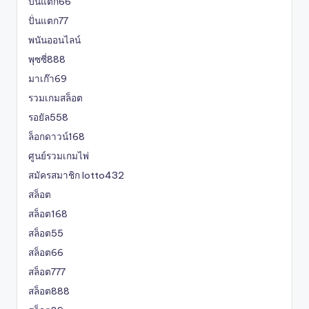
ปั่นแตก66
ปั่นแตก77
พนันออนไลน์
พุซซี่888
มาเก๊า69
รวมเกมสล็อต
รอยัล558
ล็อกดาวน์168
ศูนย์รวมเกมไพ่
สมัครสมาชิก lotto432
สล็อต
สล็อต168
สล็อต55
สล็อต66
สล็อต777
สล็อต888