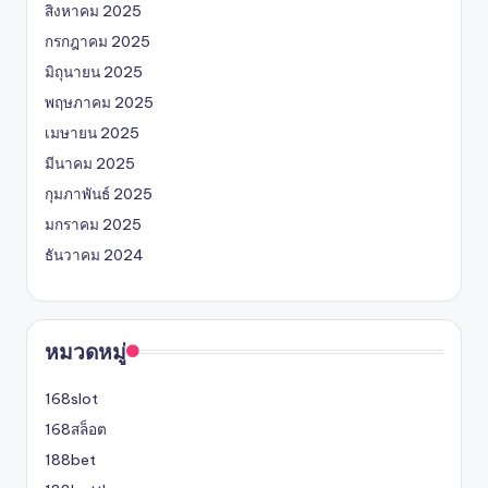
สิงหาคม 2025
กรกฎาคม 2025
มิถุนายน 2025
พฤษภาคม 2025
เมษายน 2025
มีนาคม 2025
กุมภาพันธ์ 2025
มกราคม 2025
ธันวาคม 2024
หมวดหมู่
168slot
168สล็อต
188bet