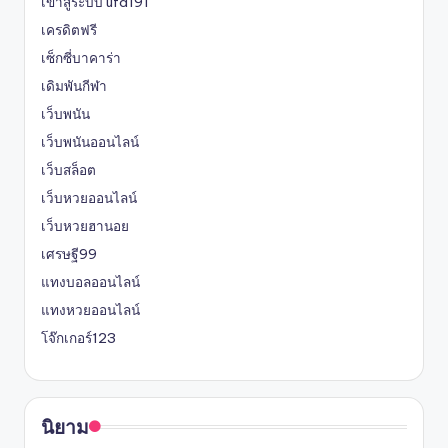
เข้าสู่ระบบ ufa191
เครดิตฟรี
เซ็กซี่บาคาร่า
เดิมพันกีฬา
เว็บพนัน
เว็บพนันออนไลน์
เว็บสล็อต
เว็บหวยออนไลน์
เว็บหวยฮานอย
เศรษฐี99
แทงบอลออนไลน์
แทงหวยออนไลน์
โจ๊กเกอร์123
นิยาม