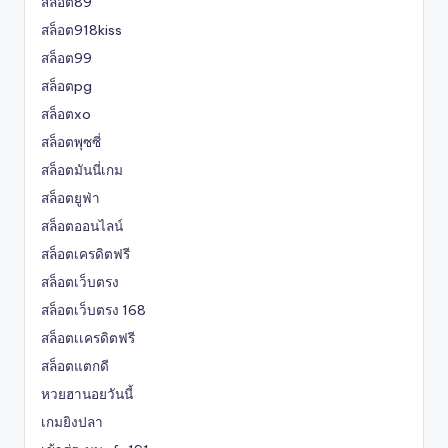
สล็อต89
สล็อต918kiss
สล็อต99
สล็อตpg
สล็อตxo
สล็อตพุซซี่
สล็อตมันนี่เกม
สล็อตยูฟ่า
สล็อตออนไลน์
สล็อตเครดิตฟรี
สล็อตเว็บตรง
สล็อตเว็บตรง 168
สล็อตเเครดิตฟรี
สล็อตแตกดี
หวยฮานอยวันนี้
เกมยิงปลา