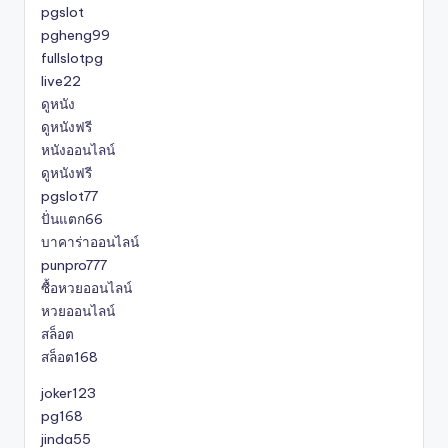
pgslot
pgheng99
fullslotpg
live22
ดูหนัง
ดูหนังฟรี
หนังออนไลน์
ดูหนังฟรี
pgslot77
ปั่นแตก66
บาคาร่าออนไลน์
punpro777
ซื้อหวยออนไลน์
หวยออนไลน์
สล็อต
สล็อต168
joker123
pg168
jinda55