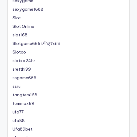
sexygame
sexygame1688
Slot
Slot Online
slot168
Slotgame666 เข้าสู่ระบบ
Slotxo
slotxo24hr
sretthi99
ssgame666
ssru
tangtem168
temmax69
ufa77
ufa88
Ufa89bet