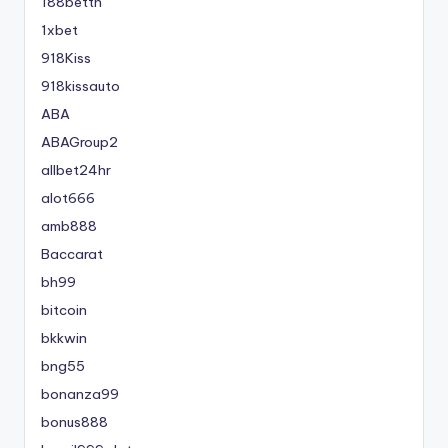
188betth
1xbet
918Kiss
918kissauto
ABA
ABAGroup2
allbet24hr
alot666
amb888
Baccarat
bh99
bitcoin
bkkwin
bng55
bonanza99
bonus888