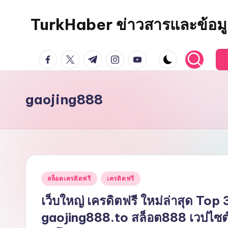
TurkHaber ข่าวสารและข้อมูล
Skip
to
content
facebook.com
twitter.com
t.me
instagram.com
youtube.com
gaojing888
Posted
สล็อตเครดิตฟรี
เครดิตฟรี
in
เว็บใหญ่ เครดิตฟรี ใหม่ล่าสุด To
gaojing888.to สล็อต888 เวปไซต์ให