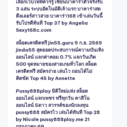
เลือกเว็บไพ่ที่ควรรู้ เซียนบาคาร่าตัวจริงรับ
3 แสน ระบบอัตโนมัติเจ้าแรก บาคาร่าสด
ดีลเลอร์สาวสวย บาคาร่า168 เข้าเล่นวันนี้
รับโปรดีทันที Top 37 by Angelia
Sexy168c.com
สล็อตเครดิตฟรี jin55.guru 9 ก.ย. 2569
jinda55 สุดยอดประสบการณ์ความบันเทิง
ออนไลน์ แจกค่าคอม 0.7% แจกวันเกิด
500 จุดหมายของสายเกมทั่วโลก สล็อต
เครดิตฟรี สมัครง่าย เล่นไว ถอนได้ไม่
ติดขัด Top 45 by Annette
Pussy888play มิติใหม่แห่ง สล็อต
ออนไลน์ แจกเพชร ฟรีทุกวัน คาสิโน
ออนไลน์ 5ดาว สวรรค์ของนักลงทุน
pussy888 สมัครไว เล่นได้ทันที Top 28
by Nicole pussy888play.me 21
กรกฎาคม 69