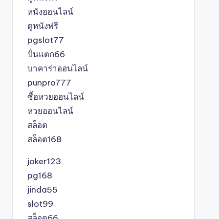
หนังออนไลน์
ดูหนังฟรี
pgslot77
ปั่นแตก66
บาคาร่าออนไลน์
punpro777
ซื้อหวยออนไลน์
หวยออนไลน์
สล็อต
สล็อต168
joker123
pg168
jinda55
slot99
สล็อต66